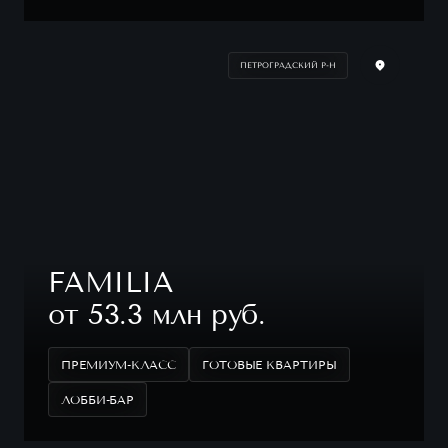
ПЕТРОГРАДСКИЙ Р-Н
FAMILIA
от 53.3 млн руб.
ПРЕМИУМ-КЛАСС
ГОТОВЫЕ КВАРТИРЫ
ЛОББИ-БАР