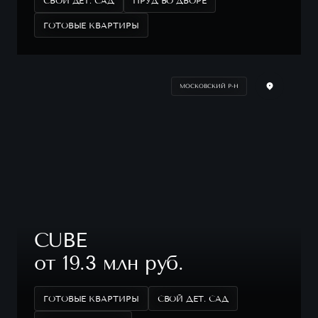
СВОЙ ДЕТ. САД
ПРУД ВО ДВОРЕ
ГОТОВЫЕ КВАРТИРЫ
МОСКОВСКИЙ Р-Н
CUBE
от 19.3 млн руб.
ГОТОВЫЕ КВАРТИРЫ
СВОЙ ДЕТ. САД