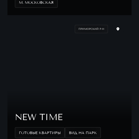
М. МОСКОВСКАЯ
ПРИМОРСКИЙ Р-Н
NEW TIME
ГОТОВЫЕ КВАРТИРЫ
ВИД НА ПАРК