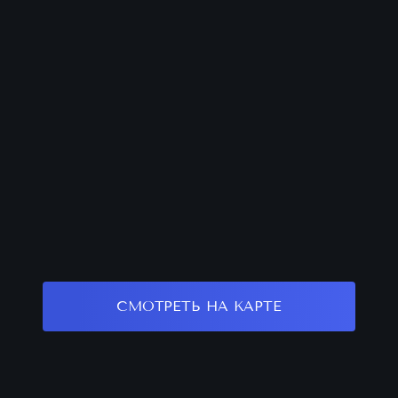
СМОТРЕТЬ НА КАРТЕ