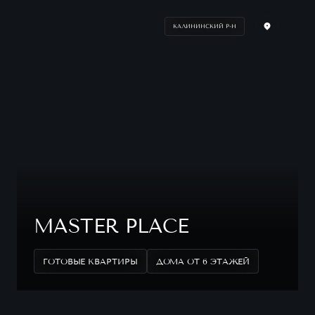
КАЛИНИНСКИЙ Р-Н
MASTER PLACE
ГОТОВЫЕ КВАРТИРЫ
ДОМА ОТ 6 ЭТАЖЕЙ