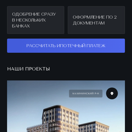
ОДОБРЕНИЕ СРАЗУ
ОФОРМЛЕНИЕ ПО 2
В НЕСКОЛЬКИХ
ДОКУМЕНТАМ
БАНКАХ
РАССЧИТАТЬ ИПОТЕЧНЫЙ ПЛАТЕЖ
НАШИ ПРОЕКТЫ
КАЛИНИНСКИЙ Р-Н