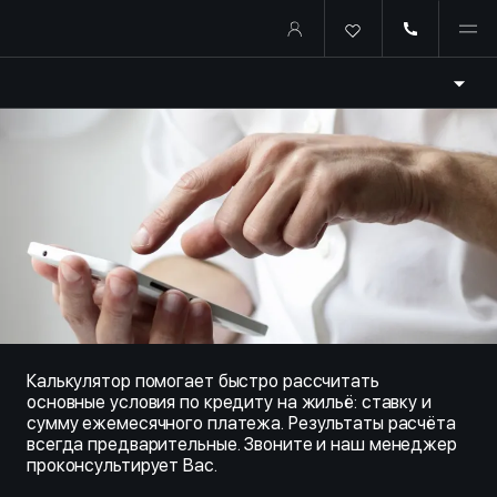
Купить квартиру в ипотеку о
ИПОТЕКА
Калькулятор помогает быстро рассчитать
основные условия по кредиту на жильё: ставку и
сумму ежемесячного платежа. Результаты расчёта
всегда предварительные. Звоните и наш менеджер
проконсультирует Вас.