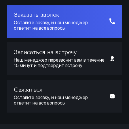
Заказать звонок
Оставьте заявку, и наш менеджер
ответит на все вопросы
Записаться на встречу
Наш менеджер перезвонит вам в течение
15 минут и подтвердит встречу
Связаться
Оставьте заявку, и наш менеджер
ответит на все вопросы