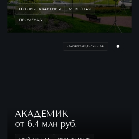
ГОТОВЫЕ КВАРТИРЫ
М. ЛЕСНАЯ
ПРОМЕНАД
КРАСНОГВАРДЕЙСКИЙ Р-Н
АКАДЕМИК
от 6.4 млн руб.