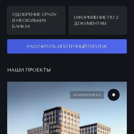
ОДОБРЕНИЕ СРАЗУ
ОФОРМЛЕНИЕ ПО 2
В НЕСКОЛЬКИХ
ДОКУМЕНТАМ
БАНКАХ
РАССЧИТАТЬ ИПОТЕЧНЫЙ ПЛАТЕЖ
НАШИ ПРОЕКТЫ
КАЛИНИНСКИЙ Р-Н