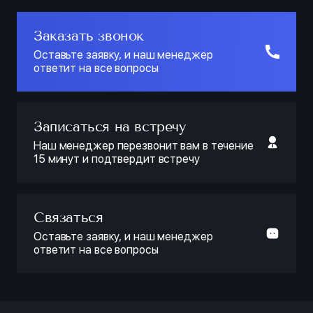
Заказать звонок
Оставьте заявку, и наш менеджер
ответит на все вопросы
Записаться на встречу
Наш менеджер перезвонит вам в течение
15 минут и подтвердит встречу
Связаться
Оставьте заявку, и наш менеджер
ответит на все вопросы