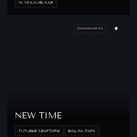
М. МОСКОВСКАЯ
ПРИМОРСКИЙ Р-Н
NEW TIME
ГОТОВЫЕ КВАРТИРЫ
ВИД НА ПАРК