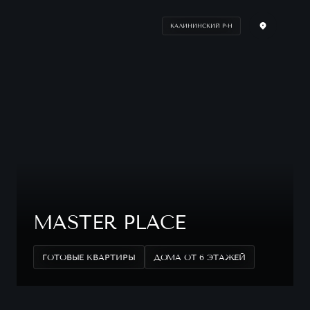
КАЛИНИНСКИЙ Р-Н
MASTER PLACE
ГОТОВЫЕ КВАРТИРЫ
ДОМА ОТ 6 ЭТАЖЕЙ