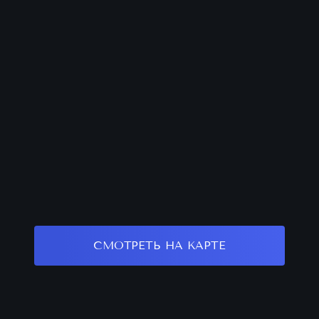
СМОТРЕТЬ НА КАРТЕ