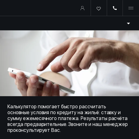
Купить квартиру в ипотеку о
Калькулятор помогает быстро рассчитать
основные условия по кредиту на жильё: ставку и
сумму ежемесячного платежа. Результаты расчёта
всегда предварительные. Звоните и наш менеджер
проконсультирует Вас.