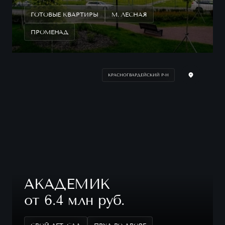
ГОТОВЫЕ КВАРТИРЫ
М. ЛЕСНАЯ
ПРОМЕНАД
КРАСНОГВАРДЕЙСКИЙ Р-Н
АКАДЕМИК
от 6.4 млн руб.