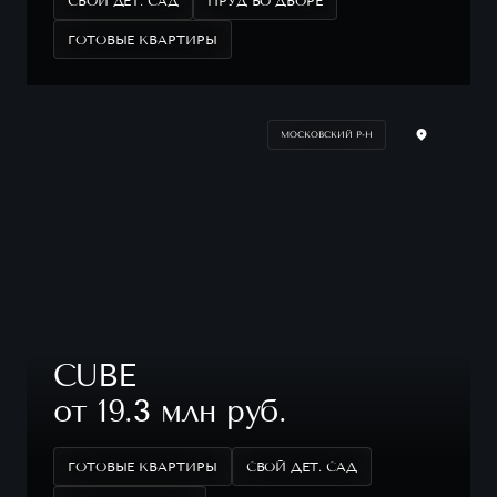
СВОЙ ДЕТ. САД
ПРУД ВО ДВОРЕ
ГОТОВЫЕ КВАРТИРЫ
МОСКОВСКИЙ Р-Н
CUBE
от 19.3 млн руб.
ГОТОВЫЕ КВАРТИРЫ
СВОЙ ДЕТ. САД