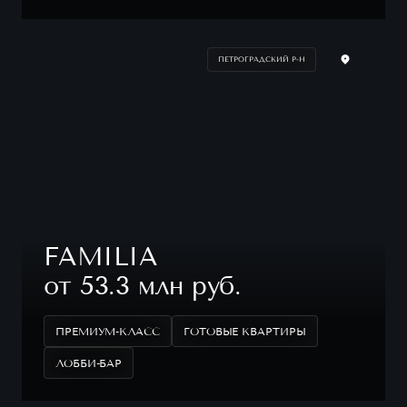
ПЕТРОГРАДСКИЙ Р-Н
FAMILIA
от 53.3 млн руб.
ПРЕМИУМ-КЛАСС
ГОТОВЫЕ КВАРТИРЫ
ЛОББИ-БАР