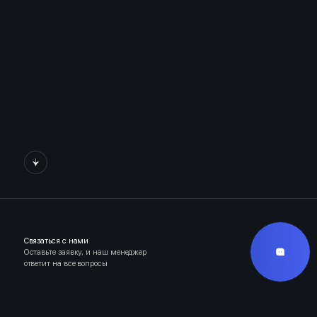
Связаться с нами
Оставьте заявку, и наш менеджер
ответит на все вопросы