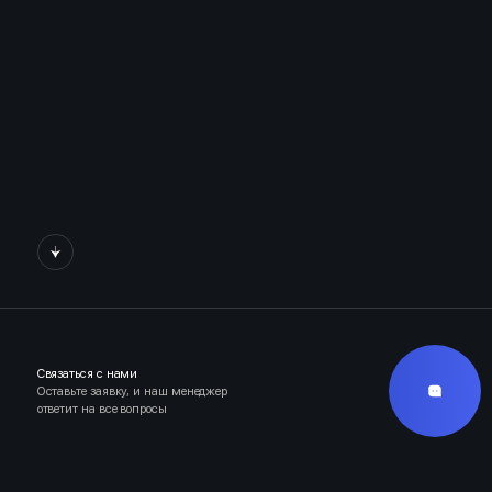
Связаться с нами
Оставьте заявку, и наш менеджер
ответит на все вопросы