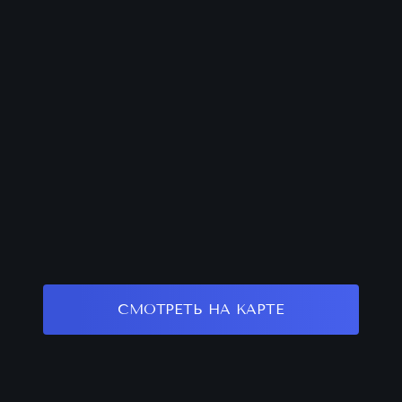
СМОТРЕТЬ НА КАРТЕ