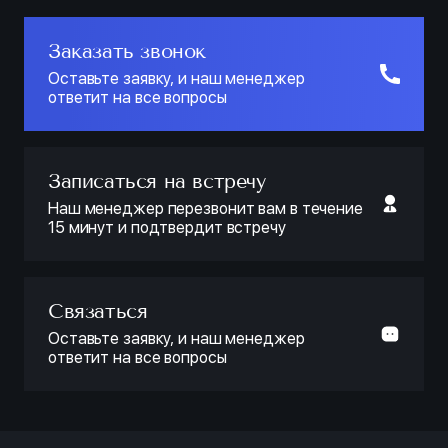
Заказать звонок
Оставьте заявку, и наш менеджер
ответит на все вопросы
Записаться на встречу
Наш менеджер перезвонит вам в течение
15 минут и подтвердит встречу
Связаться
Оставьте заявку, и наш менеджер
ответит на все вопросы