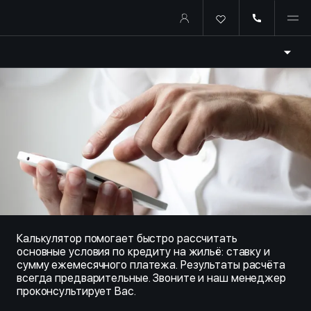
Купить квартиру в ипотеку о
Калькулятор помогает быстро рассчитать
основные условия по кредиту на жильё: ставку и
сумму ежемесячного платежа. Результаты расчёта
всегда предварительные. Звоните и наш менеджер
проконсультирует Вас.