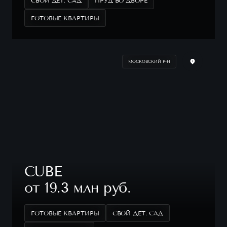
СВОЙ ДЕТ. САД
ПРУД ВО ДВОРЕ
ГОТОВЫЕ КВАРТИРЫ
МОСКОВСКИЙ Р-Н
CUBE
от 19.3 млн руб.
ГОТОВЫЕ КВАРТИРЫ
СВОЙ ДЕТ. САД