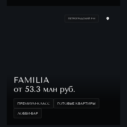
ПЕТРОГРАДСКИЙ Р-Н
FAMILIA
от 53.3 млн руб.
ПРЕМИУМ-КЛАСС
ГОТОВЫЕ КВАРТИРЫ
ЛОББИ-БАР