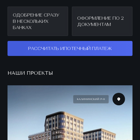
ОДОБРЕНИЕ СРАЗУ
ОФОРМЛЕНИЕ ПО 2
В НЕСКОЛЬКИХ
ДОКУМЕНТАМ
БАНКАХ
РАССЧИТАТЬ ИПОТЕЧНЫЙ ПЛАТЕЖ
НАШИ ПРОЕКТЫ
КАЛИНИНСКИЙ Р-Н