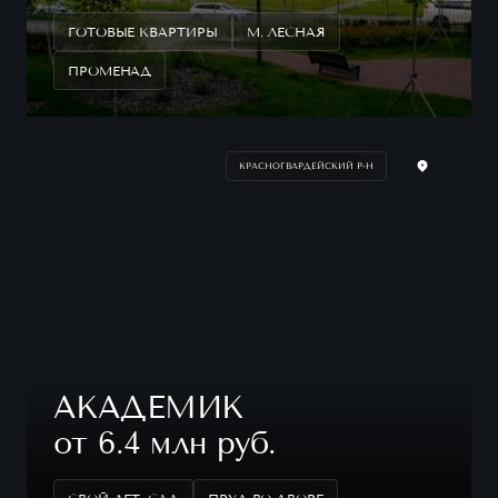
ГОТОВЫЕ КВАРТИРЫ
М. ЛЕСНАЯ
ПРОМЕНАД
КРАСНОГВАРДЕЙСКИЙ Р-Н
АКАДЕМИК
от 6.4 млн руб.