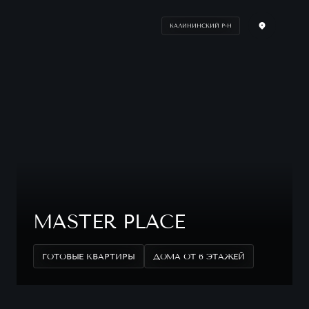
КАЛИНИНСКИЙ Р-Н
MASTER PLACE
ГОТОВЫЕ КВАРТИРЫ
ДОМА ОТ 6 ЭТАЖЕЙ