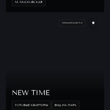
М. МОСКОВСКАЯ
ПРИМОРСКИЙ Р-Н
NEW TIME
ГОТОВЫЕ КВАРТИРЫ
ВИД НА ПАРК