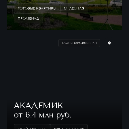
ГОТОВЫЕ КВАРТИРЫ
М. ЛЕСНАЯ
ПРОМЕНАД
КРАСНОГВАРДЕЙСКИЙ Р-Н
АКАДЕМИК
от 6.4 млн руб.