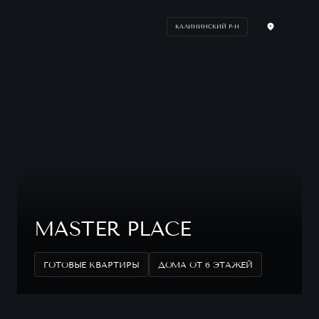
КАЛИНИНСКИЙ Р-Н
MASTER PLACE
ГОТОВЫЕ КВАРТИРЫ
ДОМА ОТ 6 ЭТАЖЕЙ