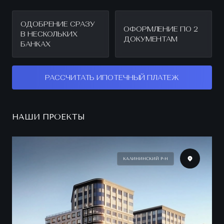
ОДОБРЕНИЕ СРАЗУ
ОФОРМЛЕНИЕ ПО 2
В НЕСКОЛЬКИХ
ДОКУМЕНТАМ
БАНКАХ
РАССЧИТАТЬ ИПОТЕЧНЫЙ ПЛАТЕЖ
НАШИ ПРОЕКТЫ
КАЛИНИНСКИЙ Р-Н