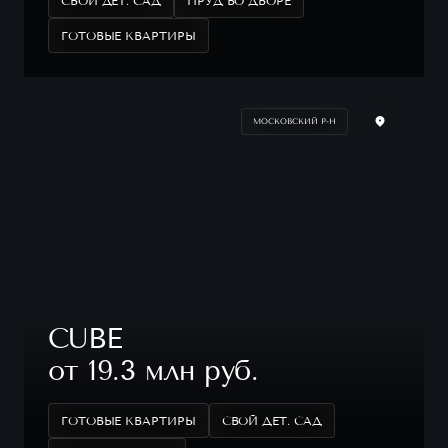
СВОЙ ДЕТ. САД
ПРУД ВО ДВОРЕ
ГОТОВЫЕ КВАРТИРЫ
МОСКОВСКИЙ Р-Н
CUBE
от 19.3 млн руб.
ГОТОВЫЕ КВАРТИРЫ
СВОЙ ДЕТ. САД