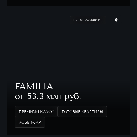
ПЕТРОГРАДСКИЙ Р-Н
FAMILIA
от 53.3 млн руб.
ПРЕМИУМ-КЛАСС
ГОТОВЫЕ КВАРТИРЫ
ЛОББИ-БАР