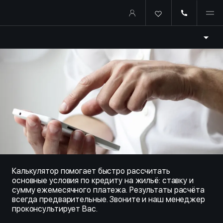
Купить квартиру в ипотеку о
Калькулятор помогает быстро рассчитать
основные условия по кредиту на жильё: ставку и
сумму ежемесячного платежа. Результаты расчёта
всегда предварительные. Звоните и наш менеджер
проконсультирует Вас.