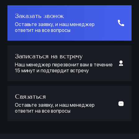
Заказать звонок
Оставьте заявку, и наш менеджер
ответит на все вопросы
Записаться на встречу
Наш менеджер перезвонит вам в течение
15 минут и подтвердит встречу
Связаться
Оставьте заявку, и наш менеджер
ответит на все вопросы