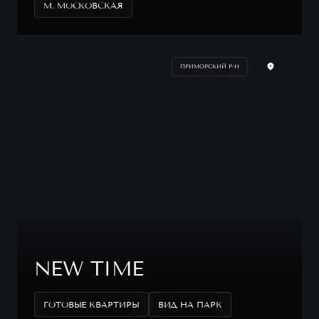
М. МОСКОВСКАЯ
ПРИМОРСКИЙ Р-Н
NEW TIME
ГОТОВЫЕ КВАРТИРЫ
ВИД НА ПАРК