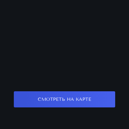
СМОТРЕТЬ НА КАРТЕ