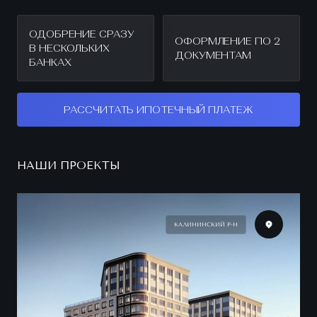
ОДОБРЕНИЕ СРАЗУ
ОФОРМЛЕНИЕ ПО 2
В НЕСКОЛЬКИХ
ДОКУМЕНТАМ
БАНКАХ
РАССЧИТАТЬ ИПОТЕЧНЫЙ ПЛАТЕЖ
НАШИ ПРОЕКТЫ
КАЛИНИНСКИЙ Р-Н