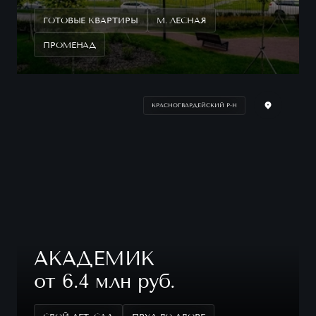
ГОТОВЫЕ КВАРТИРЫ
М. ЛЕСНАЯ
ПРОМЕНАД
КРАСНОГВАРДЕЙСКИЙ Р-Н
АКАДЕМИК
от 6.4 млн руб.