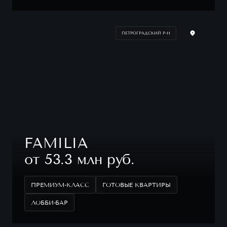
ПЕТРОГРАДСКИЙ Р-Н
FAMILIA
от 53.3 млн руб.
ПРЕМИУМ-КЛАСС
ГОТОВЫЕ КВАРТИРЫ
ЛОББИ-БАР