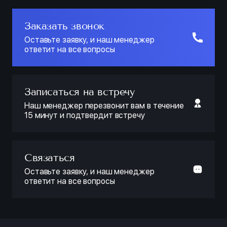
Заказать звонок
Оставьте заявку, и наш менеджер
ответит на все вопросы
Записаться на встречу
Наш менеджер перезвонит вам в течение
15 минут и подтвердит встречу
Связаться
Оставьте заявку, и наш менеджер
ответит на все вопросы