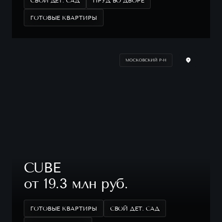
СВОЙ ДЕТ. САД
ПРУД ВО ДВОРЕ
ГОТОВЫЕ КВАРТИРЫ
МОСКОВСКИЙ Р-Н
CUBE
от 19.3 млн руб.
ГОТОВЫЕ КВАРТИРЫ
СВОЙ ДЕТ. САД