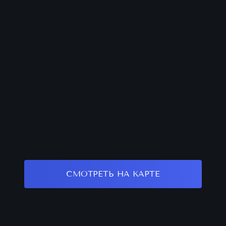
СМОТРЕТЬ НА КАРТЕ