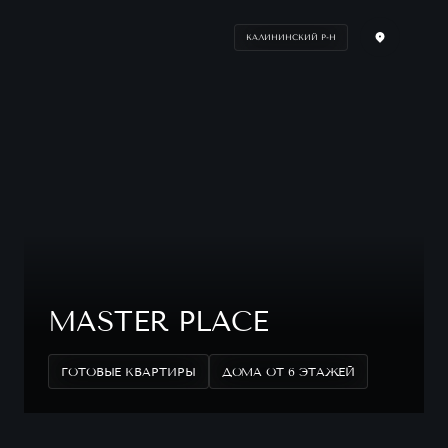
КАЛИНИНСКИЙ Р-Н
MASTER PLACE
ГОТОВЫЕ КВАРТИРЫ
ДОМА ОТ 6 ЭТАЖЕЙ