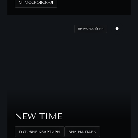
М. МОСКОВСКАЯ
ПРИМОРСКИЙ Р-Н
NEW TIME
ГОТОВЫЕ КВАРТИРЫ
ВИД НА ПАРК