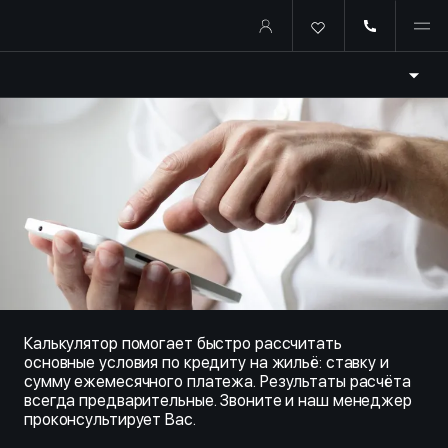
Купить квартиру в ипотеку о
Калькулятор помогает быстро рассчитать
основные условия по кредиту на жильё: ставку и
сумму ежемесячного платежа. Результаты расчёта
всегда предварительные. Звоните и наш менеджер
проконсультирует Вас.