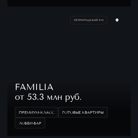
ПЕТРОГРАДСКИЙ Р-Н
FAMILIA
от 53.3 млн руб.
ПРЕМИУМ-КЛАСС
ГОТОВЫЕ КВАРТИРЫ
ЛОББИ-БАР