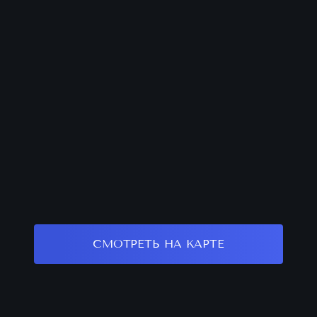
СМОТРЕТЬ НА КАРТЕ