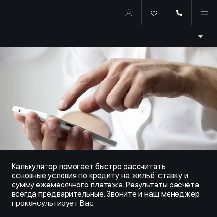
Купить квартиру в ипотеку о
Калькулятор помогает быстро рассчитать
основные условия по кредиту на жильё: ставку и
сумму ежемесячного платежа. Результаты расчёта
всегда предварительные. Звоните и наш менеджер
проконсультирует Вас.