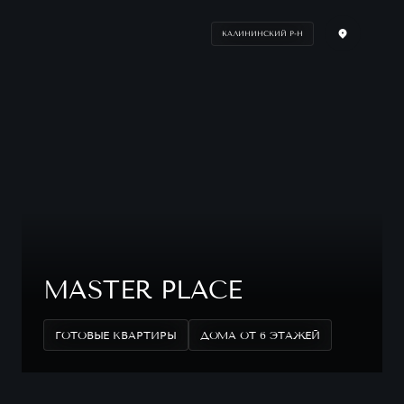
КАЛИНИНСКИЙ Р-Н
MASTER PLACE
ГОТОВЫЕ КВАРТИРЫ
ДОМА ОТ 6 ЭТАЖЕЙ