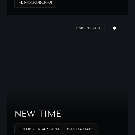
М. МОСКОВСКАЯ
ПРИМОРСКИЙ Р-Н
NEW TIME
ГОТОВЫЕ КВАРТИРЫ
ВИД НА ПАРК