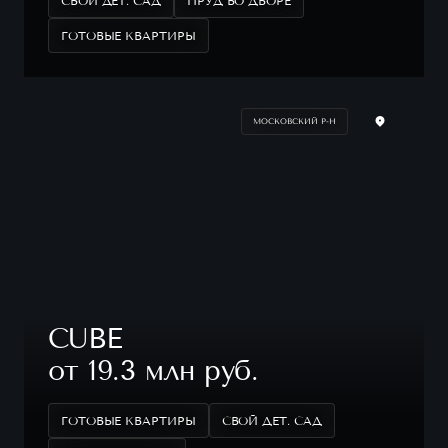
СВОЙ ДЕТ. САД
ПРУД ВО ДВОРЕ
ГОТОВЫЕ КВАРТИРЫ
МОСКОВСКИЙ Р-Н
CUBE
от 19.3 млн руб.
ГОТОВЫЕ КВАРТИРЫ
СВОЙ ДЕТ. САД