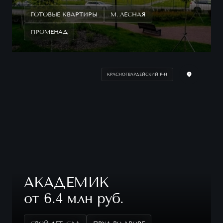
ГОТОВЫЕ КВАРТИРЫ
М. ЛЕСНАЯ
ПРОМЕНАД
КРАСНОГВАРДЕЙСКИЙ Р-Н
АКАДЕМИК
от 6.4 млн руб.