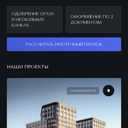
ОДОБРЕНИЕ СРАЗУ
ОФОРМЛЕНИЕ ПО 2
В НЕСКОЛЬКИХ
ДОКУМЕНТАМ
БАНКАХ
РАССЧИТАТЬ ИПОТЕЧНЫЙ ПЛАТЕЖ
НАШИ ПРОЕКТЫ
КАЛИНИНСКИЙ Р-Н