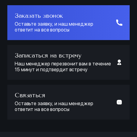
Заказать звонок
Оставьте заявку, и наш менеджер
ответит на все вопросы
Записаться на встречу
Наш менеджер перезвонит вам в течение
15 минут и подтвердит встречу
Связаться
Оставьте заявку, и наш менеджер
ответит на все вопросы