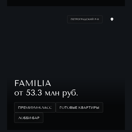
ПЕТРОГРАДСКИЙ Р-Н
FAMILIA
от 53.3 млн руб.
ПРЕМИУМ-КЛАСС
ГОТОВЫЕ КВАРТИРЫ
ЛОББИ-БАР