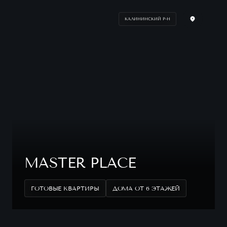
КАЛИНИНСКИЙ Р-Н
MASTER PLACE
ГОТОВЫЕ КВАРТИРЫ
ДОМА ОТ 6 ЭТАЖЕЙ