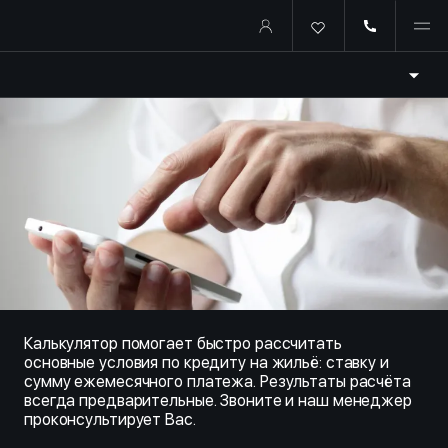
Купить квартиру в ипотеку о
Калькулятор помогает быстро рассчитать
основные условия по кредиту на жильё: ставку и
сумму ежемесячного платежа. Результаты расчёта
всегда предварительные. Звоните и наш менеджер
проконсультирует Вас.