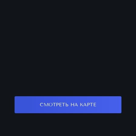
СМОТРЕТЬ НА КАРТЕ