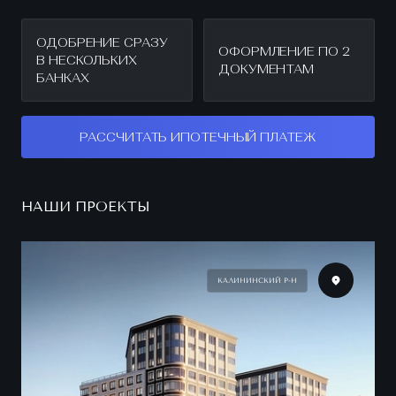
ОДОБРЕНИЕ СРАЗУ
ОФОРМЛЕНИЕ ПО 2
В НЕСКОЛЬКИХ
ДОКУМЕНТАМ
БАНКАХ
РАССЧИТАТЬ ИПОТЕЧНЫЙ ПЛАТЕЖ
НАШИ ПРОЕКТЫ
КАЛИНИНСКИЙ Р-Н