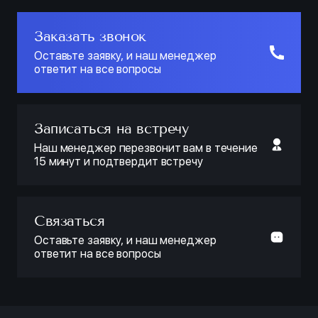
Заказать звонок
Оставьте заявку, и наш менеджер
ответит на все вопросы
Записаться на встречу
Наш менеджер перезвонит вам в течение
15 минут и подтвердит встречу
Связаться
Оставьте заявку, и наш менеджер
ответит на все вопросы