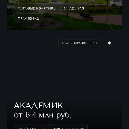
ГОТОВЫЕ КВАРТИРЫ
М. ЛЕСНАЯ
ПРОМЕНАД
КРАСНОГВАРДЕЙСКИЙ Р-Н
АКАДЕМИК
от 6.4 млн руб.