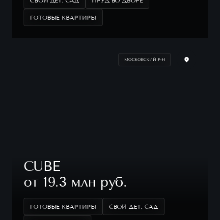
СВОЙ ДЕТ. САД
ПРУД ВО ДВОРЕ
ГОТОВЫЕ КВАРТИРЫ
МОСКОВСКИЙ Р-Н
CUBE
от 19.3 млн руб.
ГОТОВЫЕ КВАРТИРЫ
СВОЙ ДЕТ. САД