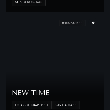
М. МОСКОВСКАЯ
ПРИМОРСКИЙ Р-Н
NEW TIME
ГОТОВЫЕ КВАРТИРЫ
ВИД НА ПАРК