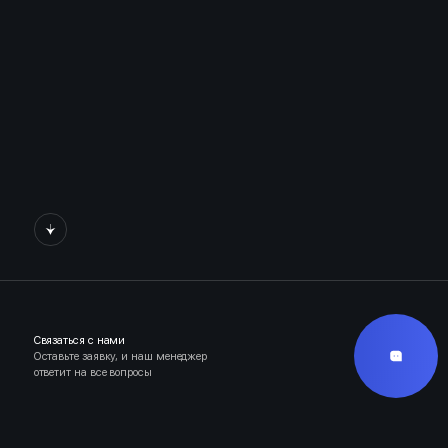
Связаться с нами
Оставьте заявку, и наш менеджер
ответит на все вопросы