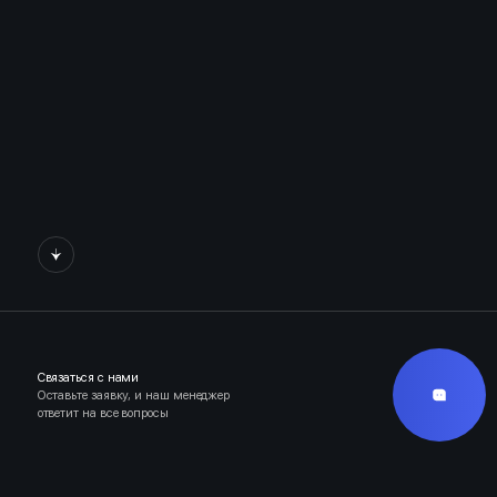
Связаться с нами
Оставьте заявку, и наш менеджер
ответит на все вопросы