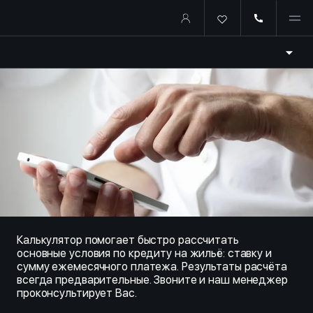
Купить квартиру в ипотеку о
Калькулятор помогает быстро рассчитать
основные условия по кредиту на жильё: ставку и
сумму ежемесячного платежа. Результаты расчёта
всегда предварительные. Звоните и наш менеджер
проконсультирует Вас.