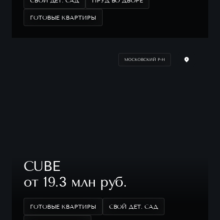
СВОЙ ДЕТ. САД
ПРУД ВО ДВОРЕ
ГОТОВЫЕ КВАРТИРЫ
МОСКОВСКИЙ Р-Н
CUBE
от 19.3 млн руб.
ГОТОВЫЕ КВАРТИРЫ
СВОЙ ДЕТ. САД