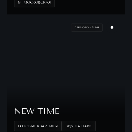
М. МОСКОВСКАЯ
ПРИМОРСКИЙ Р-Н
NEW TIME
ГОТОВЫЕ КВАРТИРЫ
ВИД НА ПАРК