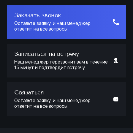
Заказать звонок
Оставьте заявку, и наш менеджер
ответит на все вопросы
Записаться на встречу
Наш менеджер перезвонит вам в течение
15 минут и подтвердит встречу
Связаться
Оставьте заявку, и наш менеджер
ответит на все вопросы