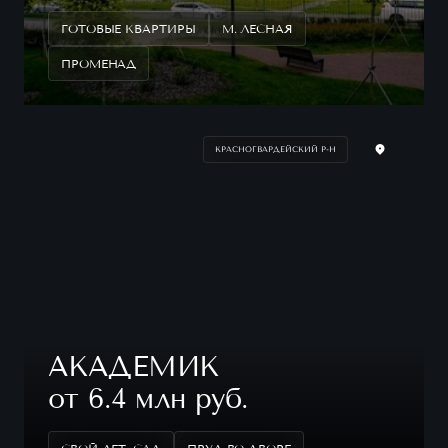
ГОТОВЫЕ КВАРТИРЫ
М. ЛЕСНАЯ
ПРОМЕНАД
КРАСНОГВАРДЕЙСКИЙ Р-Н
АКАДЕМИК
от 6.4 млн руб.