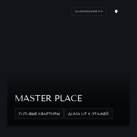
КАЛИНИНСКИЙ Р-Н
MASTER PLACE
ГОТОВЫЕ КВАРТИРЫ
ДОМА ОТ 6 ЭТАЖЕЙ