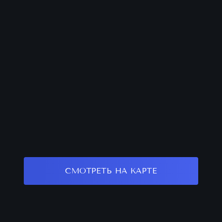
СМОТРЕТЬ НА КАРТЕ