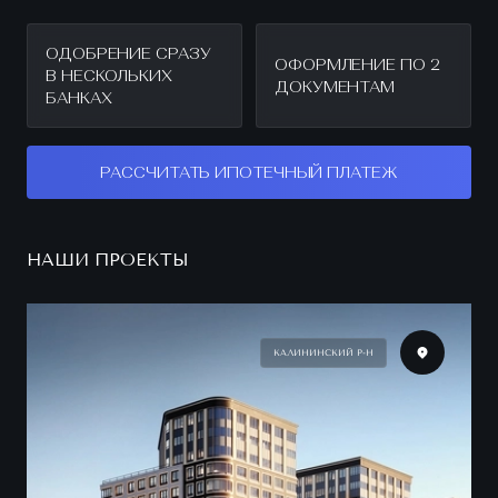
ОДОБРЕНИЕ СРАЗУ
ОФОРМЛЕНИЕ ПО 2
В НЕСКОЛЬКИХ
ДОКУМЕНТАМ
БАНКАХ
РАССЧИТАТЬ ИПОТЕЧНЫЙ ПЛАТЕЖ
НАШИ ПРОЕКТЫ
КАЛИНИНСКИЙ Р-Н