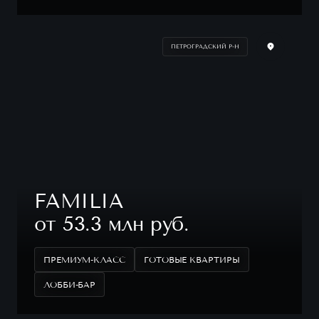
ПЕТРОГРАДСКИЙ Р-Н
FAMILIA
от 53.3 млн руб.
ПРЕМИУМ-КЛАСС
ГОТОВЫЕ КВАРТИРЫ
ЛОББИ-БАР