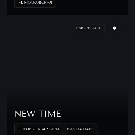
М. МОСКОВСКАЯ
ПРИМОРСКИЙ Р-Н
NEW TIME
ГОТОВЫЕ КВАРТИРЫ
ВИД НА ПАРК