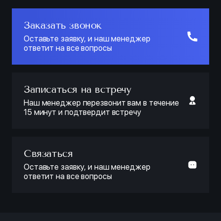
Заказать звонок
Оставьте заявку, и наш менеджер
ответит на все вопросы
Записаться на встречу
Наш менеджер перезвонит вам в течение
15 минут и подтвердит встречу
Связаться
Оставьте заявку, и наш менеджер
ответит на все вопросы