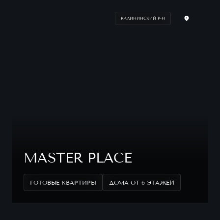
КАЛИНИНСКИЙ Р-Н
MASTER PLACE
ГОТОВЫЕ КВАРТИРЫ
ДОМА ОТ 6 ЭТАЖЕЙ