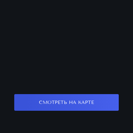
СМОТРЕТЬ НА КАРТЕ