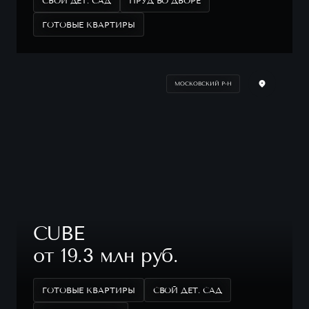
СВОЙ ДЕТ. САД
ПРУД ВО ДВОРЕ
ГОТОВЫЕ КВАРТИРЫ
МОСКОВСКИЙ Р-Н
CUBE
от 19.3 млн руб.
ГОТОВЫЕ КВАРТИРЫ
СВОЙ ДЕТ. САД