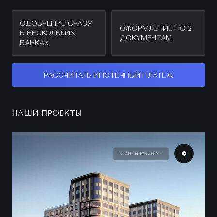
ОДОБРЕНИЕ СРАЗУ
ОФОРМЛЕНИЕ ПО 2
В НЕСКОЛЬКИХ
ДОКУМЕНТАМ
БАНКАХ
РАССЧИТАТЬ ИПОТЕЧНЫЙ ПЛАТЕЖ
НАШИ ПРОЕКТЫ
КАЛИНИНСКИЙ Р-Н