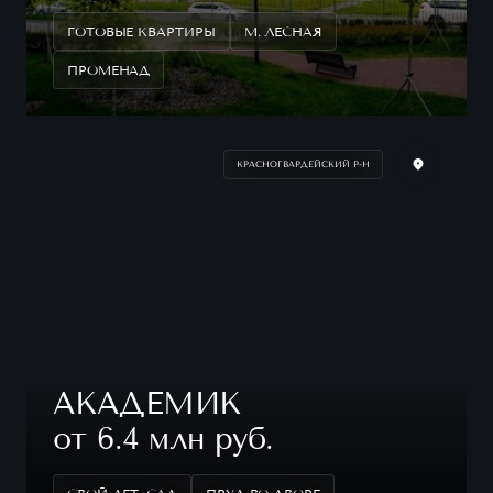
ГОТОВЫЕ КВАРТИРЫ
М. ЛЕСНАЯ
ПРОМЕНАД
КРАСНОГВАРДЕЙСКИЙ Р-Н
АКАДЕМИК
от 6.4 млн руб.