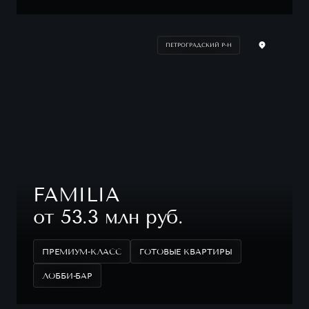
ПЕТРОГРАДСКИЙ Р-Н
FAMILIA
от 53.3 млн руб.
ПРЕМИУМ-КЛАСС
ГОТОВЫЕ КВАРТИРЫ
ЛОББИ-БАР