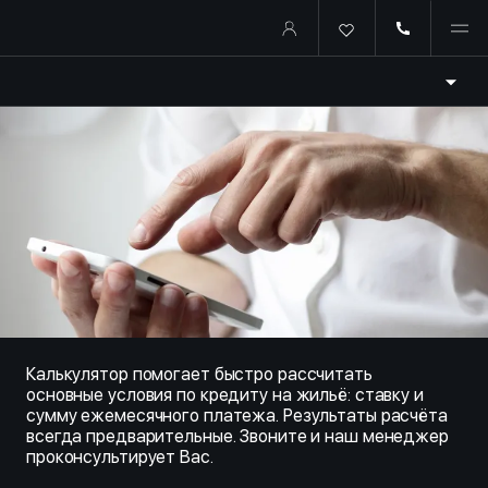
Купить квартиру в ипотеку о
Калькулятор помогает быстро рассчитать
основные условия по кредиту на жильё: ставку и
сумму ежемесячного платежа. Результаты расчёта
всегда предварительные. Звоните и наш менеджер
проконсультирует Вас.