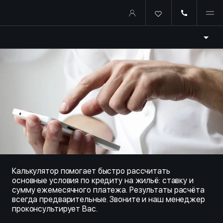
Купить квартиру в ипотеку о
Калькулятор помогает быстро рассчитать
основные условия по кредиту на жильё: ставку и
сумму ежемесячного платежа. Результаты расчёта
всегда предварительные. Звоните и наш менеджер
проконсультирует Вас.