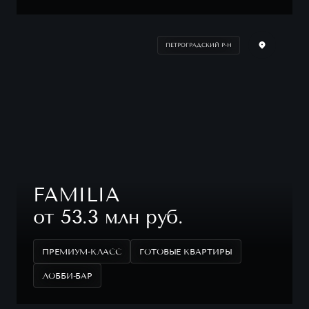
ПЕТРОГРАДСКИЙ Р-Н
FAMILIA
от 53.3 млн руб.
ПРЕМИУМ-КЛАСС
ГОТОВЫЕ КВАРТИРЫ
ЛОББИ-БАР