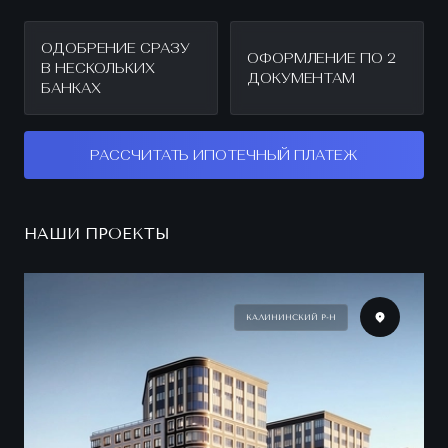
ОДОБРЕНИЕ СРАЗУ
ОФОРМЛЕНИЕ ПО 2
В НЕСКОЛЬКИХ
ДОКУМЕНТАМ
БАНКАХ
РАССЧИТАТЬ ИПОТЕЧНЫЙ ПЛАТЕЖ
НАШИ ПРОЕКТЫ
КАЛИНИНСКИЙ Р-Н