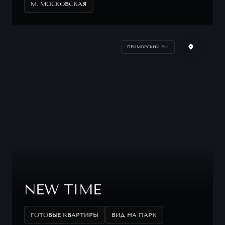
М. МОСКОВСКАЯ
ПРИМОРСКИЙ Р-Н
NEW TIME
ГОТОВЫЕ КВАРТИРЫ
ВИД НА ПАРК