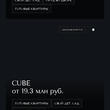
СВОЙ ДЕТ. САД
ПРУД ВО ДВОРЕ
ГОТОВЫЕ КВАРТИРЫ
МОСКОВСКИЙ Р-Н
CUBE
от 19.3 млн руб.
ГОТОВЫЕ КВАРТИРЫ
СВОЙ ДЕТ. САД