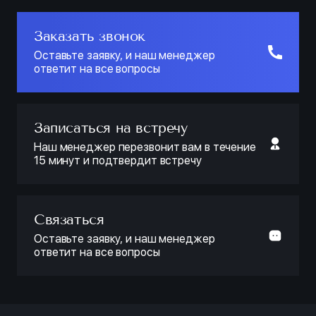
Заказать звонок
Оставьте заявку, и наш менеджер
ответит на все вопросы
Записаться на встречу
Наш менеджер перезвонит вам в течение
15 минут и подтвердит встречу
Связаться
Оставьте заявку, и наш менеджер
ответит на все вопросы