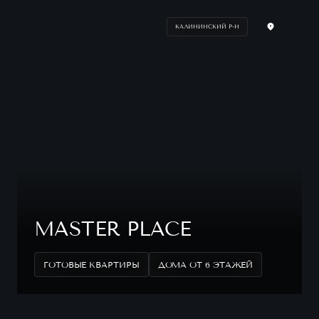
КАЛИНИНСКИЙ Р-Н
MASTER PLACE
ГОТОВЫЕ КВАРТИРЫ
ДОМА ОТ 6 ЭТАЖЕЙ