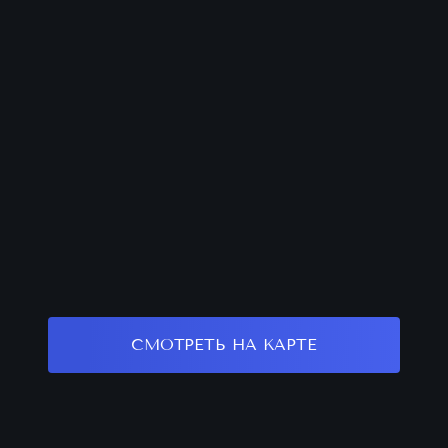
СМОТРЕТЬ НА КАРТЕ