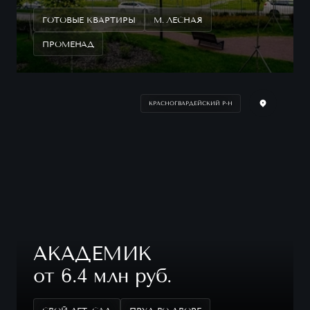
ГОТОВЫЕ КВАРТИРЫ
М. ЛЕСНАЯ
ПРОМЕНАД
КРАСНОГВАРДЕЙСКИЙ Р-Н
АКАДЕМИК
от 6.4 млн руб.