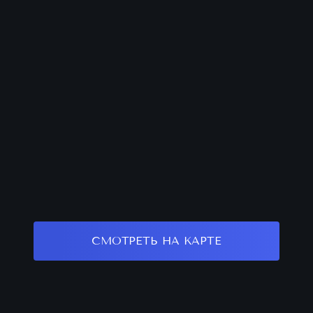
СМОТРЕТЬ НА КАРТЕ