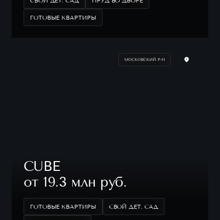
СВОЙ ДЕТ. САД
ПРУД ВО ДВОРЕ
ГОТОВЫЕ КВАРТИРЫ
МОСКОВСКИЙ Р-Н
CUBE
от 19.3 млн руб.
ГОТОВЫЕ КВАРТИРЫ
СВОЙ ДЕТ. САД