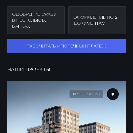
ОДОБРЕНИЕ СРАЗУ
ОФОРМЛЕНИЕ ПО 2
В НЕСКОЛЬКИХ
ДОКУМЕНТАМ
БАНКАХ
РАССЧИТАТЬ ИПОТЕЧНЫЙ ПЛАТЕЖ
НАШИ ПРОЕКТЫ
КАЛИНИНСКИЙ Р-Н