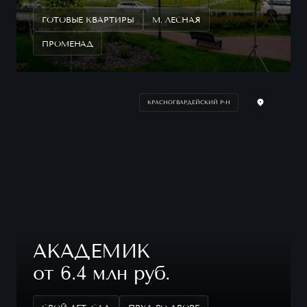
ГОТОВЫЕ КВАРТИРЫ
М. ЛЕСНАЯ
ПРОМЕНАД
КРАСНОГВАРДЕЙСКИЙ Р-Н
АКАДЕМИК
от 6.4 млн руб.