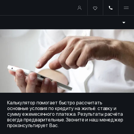
Купить квартиру в ипотеку о
Калькулятор помогает быстро рассчитать
основные условия по кредиту на жильё: ставку и
сумму ежемесячного платежа. Результаты расчёта
всегда предварительные. Звоните и наш менеджер
проконсультирует Вас.