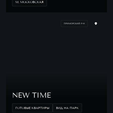
М. МОСКОВСКАЯ
ПРИМОРСКИЙ Р-Н
NEW TIME
ГОТОВЫЕ КВАРТИРЫ
ВИД НА ПАРК