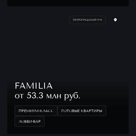
ПЕТРОГРАДСКИЙ Р-Н
FAMILIA
от 53.3 млн руб.
ПРЕМИУМ-КЛАСС
ГОТОВЫЕ КВАРТИРЫ
ЛОББИ-БАР