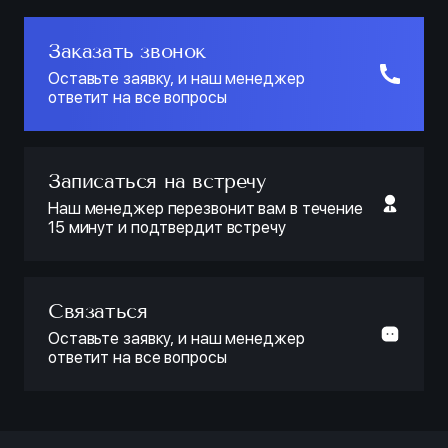
Заказать звонок
Оставьте заявку, и наш менеджер
ответит на все вопросы
Записаться на встречу
Наш менеджер перезвонит вам в течение
15 минут и подтвердит встречу
Связаться
Оставьте заявку, и наш менеджер
ответит на все вопросы