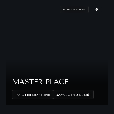
КАЛИНИНСКИЙ Р-Н
MASTER PLACE
ГОТОВЫЕ КВАРТИРЫ
ДОМА ОТ 6 ЭТАЖЕЙ