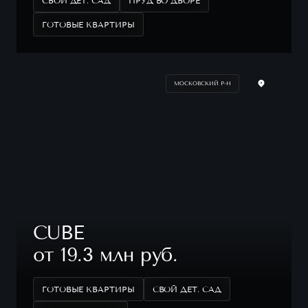
СВОЙ ДЕТ. САД
ПРУД ВО ДВОРЕ
ГОТОВЫЕ КВАРТИРЫ
МОСКОВСКИЙ Р-Н
CUBE
от 19.3 млн руб.
ГОТОВЫЕ КВАРТИРЫ
СВОЙ ДЕТ. САД