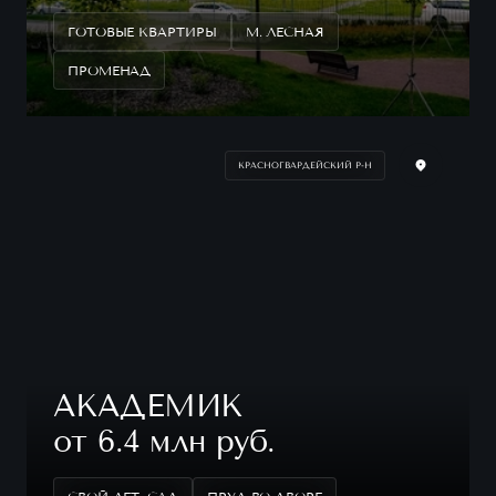
ГОТОВЫЕ КВАРТИРЫ
М. ЛЕСНАЯ
ПРОМЕНАД
КРАСНОГВАРДЕЙСКИЙ Р-Н
АКАДЕМИК
от 6.4 млн руб.