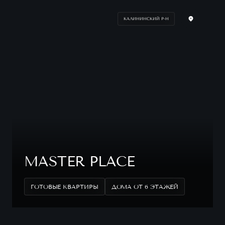
КАЛИНИНСКИЙ Р-Н
MASTER PLACE
ГОТОВЫЕ КВАРТИРЫ
ДОМА ОТ 6 ЭТАЖЕЙ