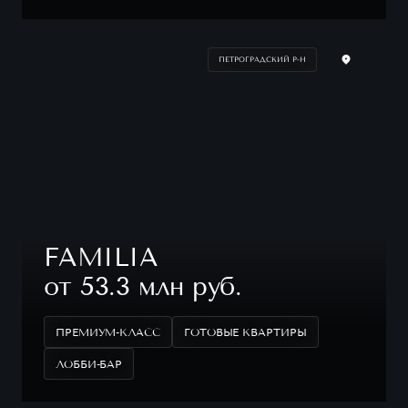
ПЕТРОГРАДСКИЙ Р-Н
FAMILIA
от 53.3 млн руб.
ПРЕМИУМ-КЛАСС
ГОТОВЫЕ КВАРТИРЫ
ЛОББИ-БАР