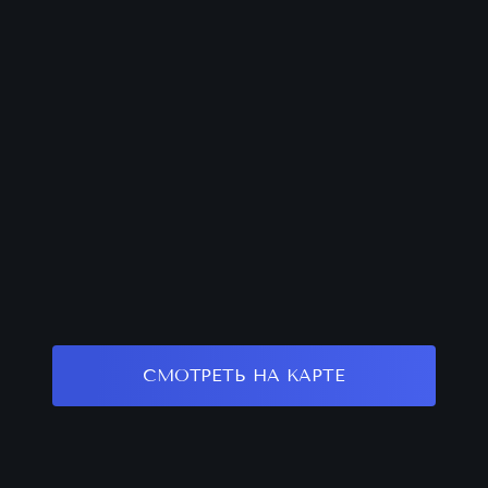
СМОТРЕТЬ НА КАРТЕ