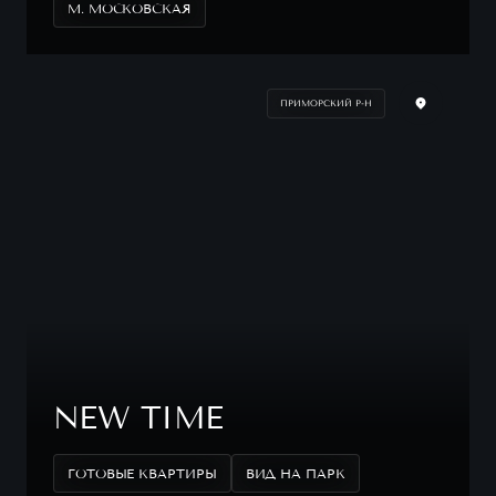
М. МОСКОВСКАЯ
ПРИМОРСКИЙ Р-Н
NEW TIME
ГОТОВЫЕ КВАРТИРЫ
ВИД НА ПАРК