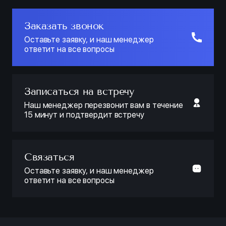
Заказать звонок
Оставьте заявку, и наш менеджер
ответит на все вопросы
Записаться на встречу
Наш менеджер перезвонит вам в течение
15 минут и подтвердит встречу
Связаться
Оставьте заявку, и наш менеджер
ответит на все вопросы