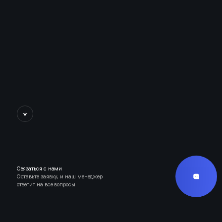
Связаться с нами
Оставьте заявку, и наш менеджер
ответит на все вопросы