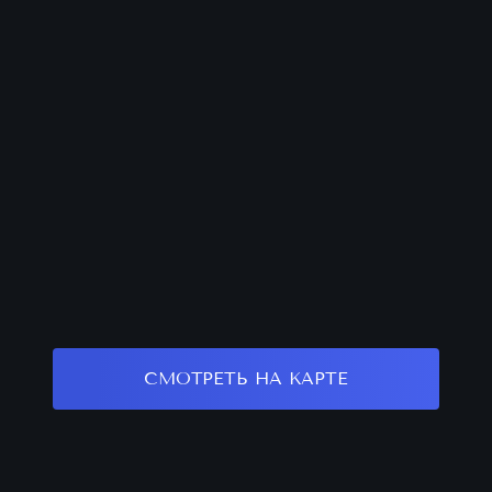
СМОТРЕТЬ НА КАРТЕ