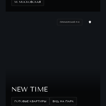
М. МОСКОВСКАЯ
ПРИМОРСКИЙ Р-Н
NEW TIME
ГОТОВЫЕ КВАРТИРЫ
ВИД НА ПАРК