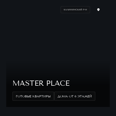
КАЛИНИНСКИЙ Р-Н
MASTER PLACE
ГОТОВЫЕ КВАРТИРЫ
ДОМА ОТ 6 ЭТАЖЕЙ