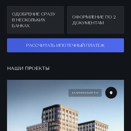
ОДОБРЕНИЕ СРАЗУ
ОФОРМЛЕНИЕ ПО 2
В НЕСКОЛЬКИХ
ДОКУМЕНТАМ
БАНКАХ
РАССЧИТАТЬ ИПОТЕЧНЫЙ ПЛАТЕЖ
НАШИ ПРОЕКТЫ
КАЛИНИНСКИЙ Р-Н