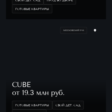
СВОЙ ДЕТ. САД
ПРУД ВО ДВОРЕ
ГОТОВЫЕ КВАРТИРЫ
МОСКОВСКИЙ Р-Н
CUBE
от 19.3 млн руб.
ГОТОВЫЕ КВАРТИРЫ
СВОЙ ДЕТ. САД