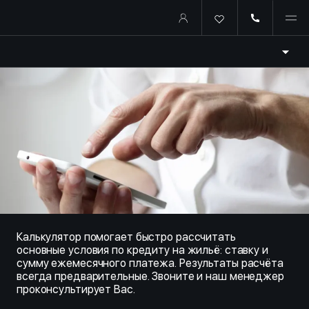
Купить квартиру в ипотеку о
Калькулятор помогает быстро рассчитать
основные условия по кредиту на жильё: ставку и
сумму ежемесячного платежа. Результаты расчёта
всегда предварительные. Звоните и наш менеджер
проконсультирует Вас.