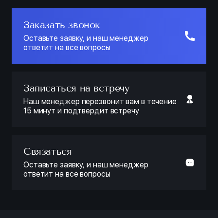
Заказать звонок
Оставьте заявку, и наш менеджер
ответит на все вопросы
Записаться на встречу
Наш менеджер перезвонит вам в течение
15 минут и подтвердит встречу
Связаться
Оставьте заявку, и наш менеджер
ответит на все вопросы