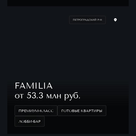
ПЕТРОГРАДСКИЙ Р-Н
FAMILIA
от 53.3 млн руб.
ПРЕМИУМ-КЛАСС
ГОТОВЫЕ КВАРТИРЫ
ЛОББИ-БАР