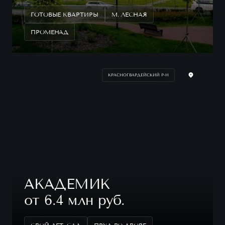
ГОТОВЫЕ КВАРТИРЫ
М. ЛЕСНАЯ
ПРОМЕНАД
КРАСНОГВАРДЕЙСКИЙ Р-Н
АКАДЕМИК
от 6.4 млн руб.