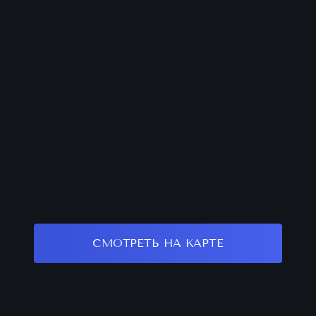
СМОТРЕТЬ НА КАРТЕ