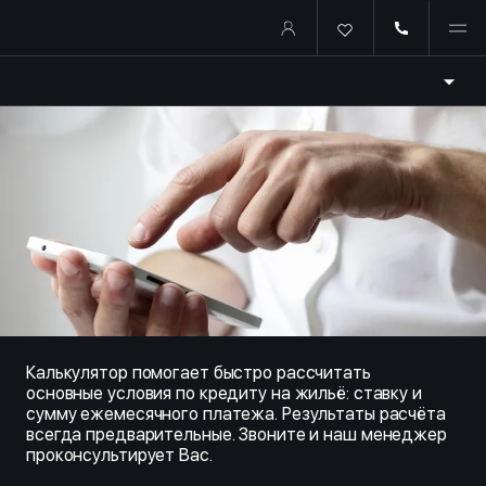
Купить квартиру в ипотеку о
Калькулятор помогает быстро рассчитать
основные условия по кредиту на жильё: ставку и
сумму ежемесячного платежа. Результаты расчёта
всегда предварительные. Звоните и наш менеджер
проконсультирует Вас.