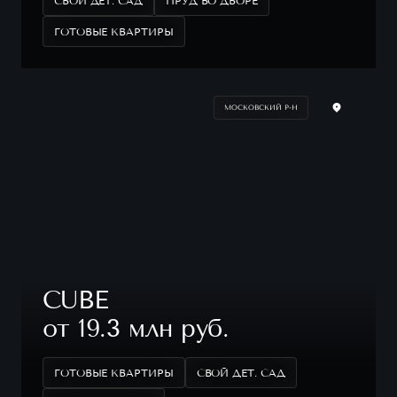
СВОЙ ДЕТ. САД
ПРУД ВО ДВОРЕ
ГОТОВЫЕ КВАРТИРЫ
МОСКОВСКИЙ Р-Н
CUBE
от 19.3 млн руб.
ГОТОВЫЕ КВАРТИРЫ
СВОЙ ДЕТ. САД