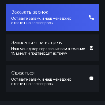
Заказать звонок
Оставьте заявку, и наш менеджер
ответит на все вопросы
Записаться на встречу
Наш менеджер перезвонит вам в течение
15 минут и подтвердит встречу
Связаться
Оставьте заявку, и наш менеджер
ответит на все вопросы