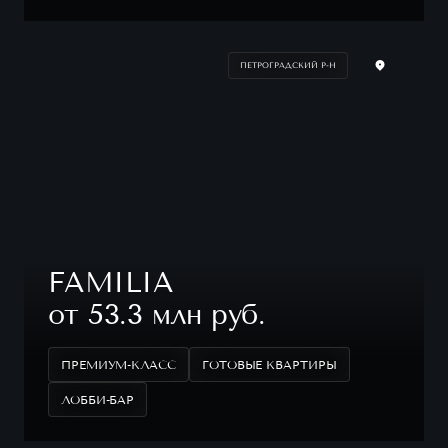
ПЕТРОГРАДСКИЙ Р-Н
FAMILIA
от 53.3 млн руб.
ПРЕМИУМ-КЛАСС
ГОТОВЫЕ КВАРТИРЫ
ЛОББИ-БАР