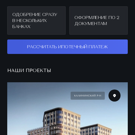
ОДОБРЕНИЕ СРАЗУ
ОФОРМЛЕНИЕ ПО 2
В НЕСКОЛЬКИХ
ДОКУМЕНТАМ
БАНКАХ
РАССЧИТАТЬ ИПОТЕЧНЫЙ ПЛАТЕЖ
НАШИ ПРОЕКТЫ
КАЛИНИНСКИЙ Р-Н