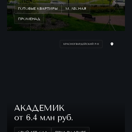
ГОТОВЫЕ КВАРТИРЫ
М. ЛЕСНАЯ
ПРОМЕНАД
КРАСНОГВАРДЕЙСКИЙ Р-Н
АКАДЕМИК
от 6.4 млн руб.