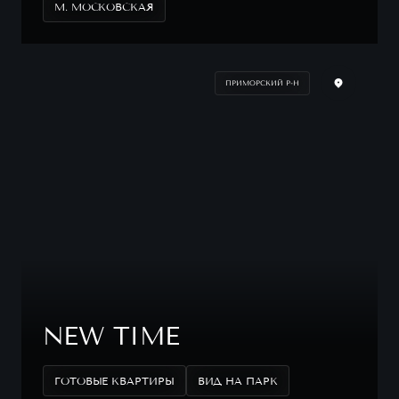
М. МОСКОВСКАЯ
ПРИМОРСКИЙ Р-Н
NEW TIME
ГОТОВЫЕ КВАРТИРЫ
ВИД НА ПАРК