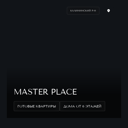
КАЛИНИНСКИЙ Р-Н
MASTER PLACE
ГОТОВЫЕ КВАРТИРЫ
ДОМА ОТ 6 ЭТАЖЕЙ