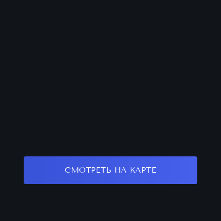
СМОТРЕТЬ НА КАРТЕ