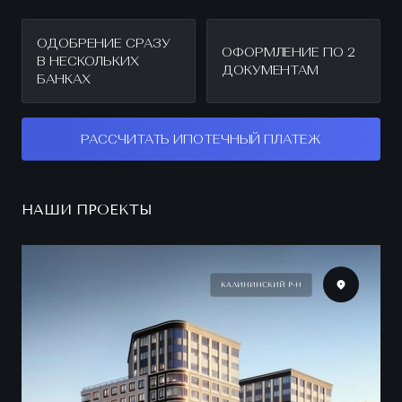
ОДОБРЕНИЕ СРАЗУ
ОФОРМЛЕНИЕ ПО 2
В НЕСКОЛЬКИХ
ДОКУМЕНТАМ
БАНКАХ
РАССЧИТАТЬ ИПОТЕЧНЫЙ ПЛАТЕЖ
НАШИ ПРОЕКТЫ
КАЛИНИНСКИЙ Р-Н