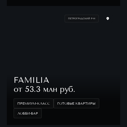
ПЕТРОГРАДСКИЙ Р-Н
FAMILIA
от 53.3 млн руб.
ПРЕМИУМ-КЛАСС
ГОТОВЫЕ КВАРТИРЫ
ЛОББИ-БАР