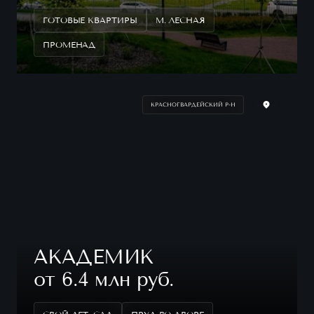
ГОТОВЫЕ КВАРТИРЫ
М. ЛЕСНАЯ
ПРОМЕНАД
КРАСНОГВАРДЕЙСКИЙ Р-Н
АКАДЕМИК
от 6.4 млн руб.