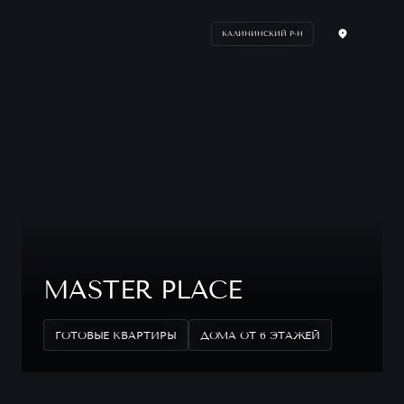
КАЛИНИНСКИЙ Р-Н
MASTER PLACE
ГОТОВЫЕ КВАРТИРЫ
ДОМА ОТ 6 ЭТАЖЕЙ