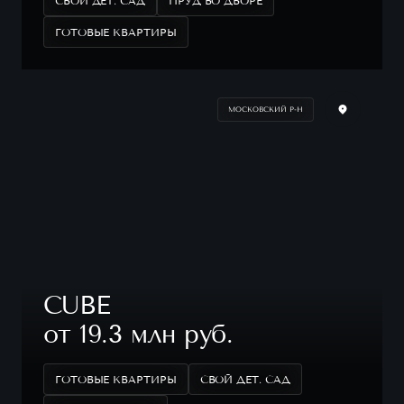
СВОЙ ДЕТ. САД
ПРУД ВО ДВОРЕ
ГОТОВЫЕ КВАРТИРЫ
МОСКОВСКИЙ Р-Н
CUBE
от 19.3 млн руб.
ГОТОВЫЕ КВАРТИРЫ
СВОЙ ДЕТ. САД