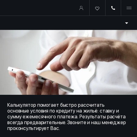
Купить квартиру в ипотеку о
Калькулятор помогает быстро рассчитать
основные условия по кредиту на жильё: ставку и
сумму ежемесячного платежа. Результаты расчёта
всегда предварительные. Звоните и наш менеджер
проконсультирует Вас.