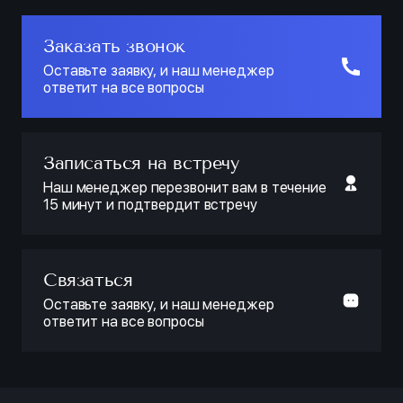
Заказать звонок
Оставьте заявку, и наш менеджер
ответит на все вопросы
Записаться на встречу
Наш менеджер перезвонит вам в течение
15 минут и подтвердит встречу
Связаться
Оставьте заявку, и наш менеджер
ответит на все вопросы