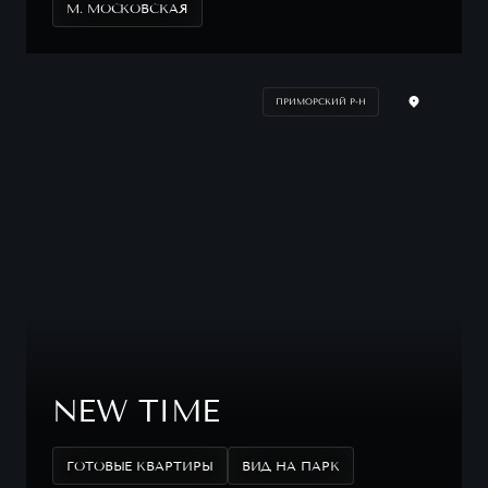
М. МОСКОВСКАЯ
ПРИМОРСКИЙ Р-Н
NEW TIME
ГОТОВЫЕ КВАРТИРЫ
ВИД НА ПАРК