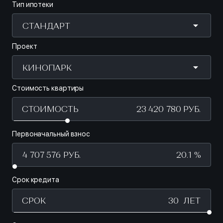
Тип ипотеки
СТАНДАРТ
Проект
КИНОПАРК
Стоимость квартиры
СТОИМОСТЬ
Первоначальный взнос
20.1 %
Срок кредита
СРОК