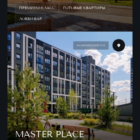
ПРЕМИУМ-КЛАСС
ГОТОВЫЕ КВАРТИРЫ
ЛОББИ-БАР
КАЛИНИНСКИЙ Р-Н
MASTER PLACE