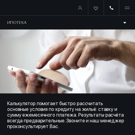
Купить квартиру в ипотеку о
ИПОТЕКА
Калькулятор помогает быстро рассчитать
основные условия по кредиту на жильё: ставку и
сумму ежемесячного платежа. Результаты расчёта
всегда предварительные. Звоните и наш менеджер
проконсультирует Вас.