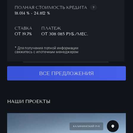
ПОЛНАЯ СТОИМОСТЬ КРЕДИТА
18.014 % - 24.812 %
СТАВКА
ПЛАТЕЖ
ОТ 19.7%
ОТ 308 085 РУБ./МЕС.
* Для получения полной информации
свяжитесь с ипотечным менеджером
ВСЕ ПРЕДЛОЖЕНИЯ
НАШИ ПРОЕКТЫ
КАЛИНИНСКИЙ Р-Н