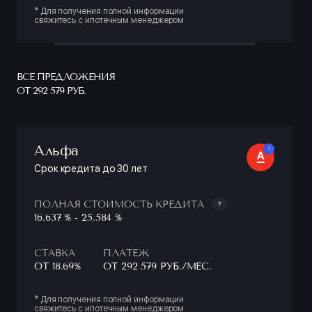
* Для получения полной информации
свяжитесь с ипотечным менеджером
ВСЕ ПРЕДЛОЖЕНИЯ
ОТ 292 579 РУБ.
Альфа
1
Срок кредита до 30 лет
ПОЛНАЯ СТОИМОСТЬ КРЕДИТА
16.637 % - 25.584 %
СТАВКА
ПЛАТЕЖ
ОТ 18.69%
ОТ 292 579 РУБ./МЕС.
* Для получения полной информации
свяжитесь с ипотечным менеджером