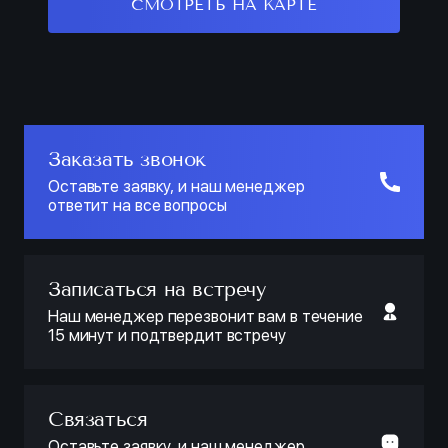
СМОТРЕТЬ НА КАРТЕ
Заказать звонок
Оставьте заявку, и наш менеджер
ответит на все вопросы
Записаться на встречу
Наш менеджер перезвонит вам в течение
15 минут и подтвердит встречу
Связаться
Оставьте заявку, и наш менеджер