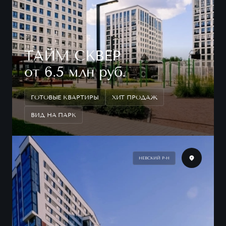
ТАЙМ СКВЕР
от 6.5 млн руб.
ГОТОВЫЕ КВАРТИРЫ
ХИТ ПРОДАЖ
ВИД НА ПАРК
НЕВСКИЙ Р-Н