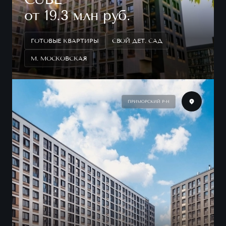
от 19.3 млн руб.
ГОТОВЫЕ КВАРТИРЫ
СВОЙ ДЕТ. САД
М. МОСКОВСКАЯ
ПРИМОРСКИЙ Р-Н