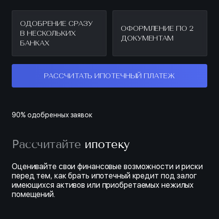
ОДОБРЕНИЕ СРАЗУ
ОФОРМЛЕНИЕ ПО 2
В НЕСКОЛЬКИХ
ДОКУМЕНТАМ
БАНКАХ
РАССЧИТАТЬ ИПОТЕЧНЫЙ ПЛАТЕЖ
90% одобренных заявок
Рассчитайте
ипотеку
Оценивайте свои финансовые возможности и риски
перед тем, как брать ипотечный кредит под залог
имеющихся активов или приобретаемых нежилых
помещений.