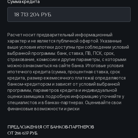
Сумма кредита
Расчет носит предварительный информационный
характер и не является публичной офертой. Указанные
выше условия ипотеки доступны при соблюдении условий
выбранной программы: банк, ставка, ПВ, ПСК, срок,
страхование, комиссии и другие параметры, с которыми
можно ознакомиться на сайте банка. Итоговые условия
ипотечного кредита (сумма, процентная ставка, срок
кредита, размер ежемесячного платежа) определяются
банком-кредитором и зависят от условий выбранной
программы, параметров кредита и индивидуальной
оценки заемщика. подробную информацию уточняйте у
специалистов и в банках-партнерах. Оценивайте свои
финансовые возможности и риски
ПРЕДЛОЖЕНИЯ ОТ БАНКОВ-ПАРТНЕРОВ
ОТ 266 637 РУБ.