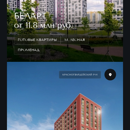
БЕЛАРТ
от 11.8 млн руб.
ГОТОВЫЕ КВАРТИРЫ
М. ЛЕСНАЯ
ПРОМЕНАД
КРАСНОГВАРДЕЙСКИЙ Р-Н