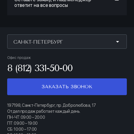
ответит на все вопросы
САНКТ-ПЕТЕРБУРГ
Офис продаж
8 (812) 331-50-00
ЗАКАЗАТЬ ЗВОНОК
197198, Санкт-Петербург, пр. Добролюбова, 17
Отдел продаж работает каждый день.
ПН-ЧТ: 09:00 – 20:00
ПТ: 09:00 – 19:00
СБ: 10:00 – 17:00