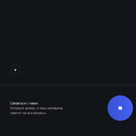
Связаться с нами
Оставьте заявку, и наш менеджер
ответит на все вопросы