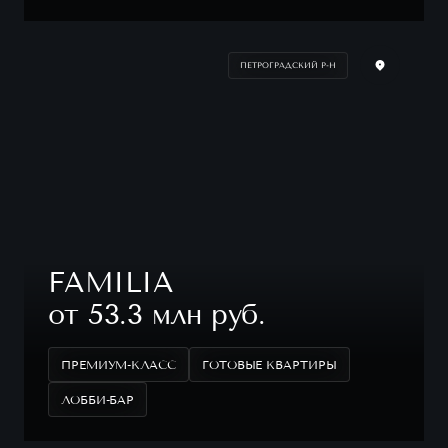
ПЕТРОГРАДСКИЙ Р-Н
FAMILIA
от 53.3 млн руб.
ПРЕМИУМ-КЛАСС
ГОТОВЫЕ КВАРТИРЫ
ЛОББИ-БАР