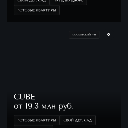
СВОЙ ДЕТ. САД
ПРУД ВО ДВОРЕ
ГОТОВЫЕ КВАРТИРЫ
МОСКОВСКИЙ Р-Н
CUBE
от 19.3 млн руб.
ГОТОВЫЕ КВАРТИРЫ
СВОЙ ДЕТ. САД