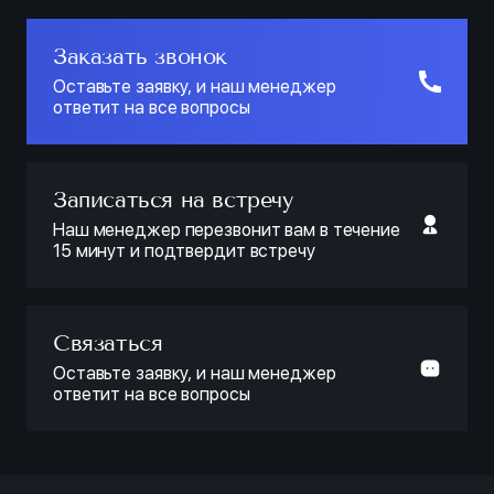
Заказать звонок
Оставьте заявку, и наш менеджер
ответит на все вопросы
Записаться на встречу
Наш менеджер перезвонит вам в течение
15 минут и подтвердит встречу
Связаться
Оставьте заявку, и наш менеджер
ответит на все вопросы