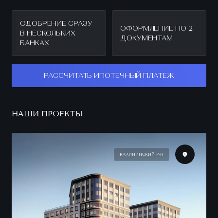
ОДОБРЕНИЕ СРАЗУ
ОФОРМЛЕНИЕ ПО 2
В НЕСКОЛЬКИХ
ДОКУМЕНТАМ
БАНКАХ
РАССЧИТАТЬ ИПОТЕЧНЫЙ ПЛАТЕЖ
НАШИ ПРОЕКТЫ
КАЛИНИНСКИЙ Р-Н