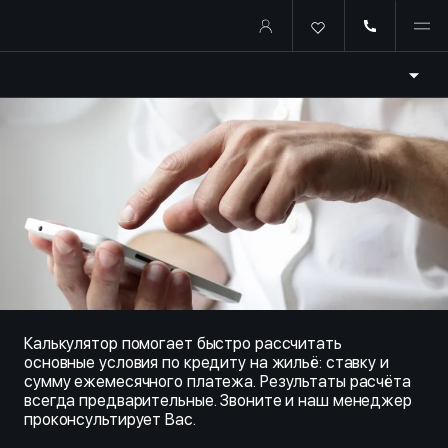
Купить квартиру в ипотеку о
Калькулятор помогает быстро рассчитать
основные условия по кредиту на жильё: ставку и
сумму ежемесячного платежа. Результаты расчёта
всегда предварительные. Звоните и наш менеджер
проконсультирует Вас.