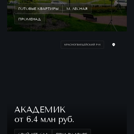
ГОТОВЫЕ КВАРТИРЫ
М. ЛЕСНАЯ
ПРОМЕНАД
КРАСНОГВАРДЕЙСКИЙ Р-Н
АКАДЕМИК
от 6.4 млн руб.