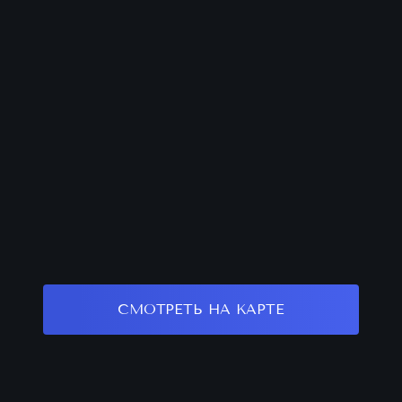
СМОТРЕТЬ НА КАРТЕ