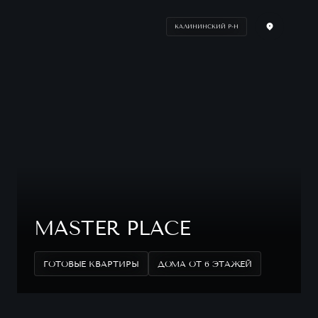
КАЛИНИНСКИЙ Р-Н
MASTER PLACE
ГОТОВЫЕ КВАРТИРЫ
ДОМА ОТ 6 ЭТАЖЕЙ