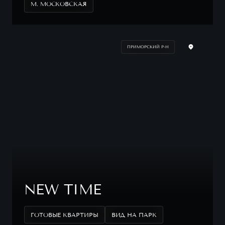
М. МОСКОВСКАЯ
ПРИМОРСКИЙ Р-Н
NEW TIME
ГОТОВЫЕ КВАРТИРЫ
ВИД НА ПАРК