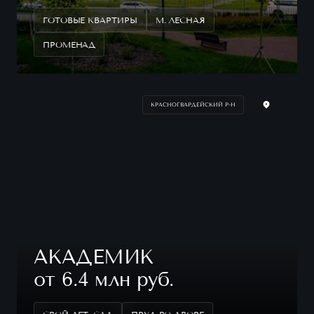
ГОТОВЫЕ КВАРТИРЫ
М. ЛЕСНАЯ
ПРОМЕНАД
КРАСНОГВАРДЕЙСКИЙ Р-Н
АКАДЕМИК
от 6.4 млн руб.