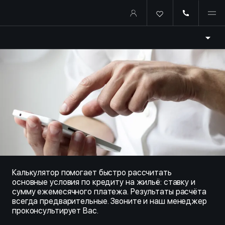
Купить квартиру в ипотеку о
Калькулятор помогает быстро рассчитать
основные условия по кредиту на жильё: ставку и
сумму ежемесячного платежа. Результаты расчёта
всегда предварительные. Звоните и наш менеджер
проконсультирует Вас.