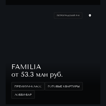
ПЕТРОГРАДСКИЙ Р-Н
FAMILIA
от 53.3 млн руб.
ПРЕМИУМ-КЛАСС
ГОТОВЫЕ КВАРТИРЫ
ЛОББИ-БАР