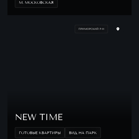
М. МОСКОВСКАЯ
ПРИМОРСКИЙ Р-Н
NEW TIME
ГОТОВЫЕ КВАРТИРЫ
ВИД НА ПАРК