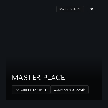
КАЛИНИНСКИЙ Р-Н
MASTER PLACE
ГОТОВЫЕ КВАРТИРЫ
ДОМА ОТ 6 ЭТАЖЕЙ