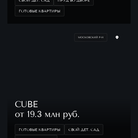
СВОЙ ДЕТ. САД
ПРУД ВО ДВОРЕ
ГОТОВЫЕ КВАРТИРЫ
МОСКОВСКИЙ Р-Н
CUBE
от 19.3 млн руб.
ГОТОВЫЕ КВАРТИРЫ
СВОЙ ДЕТ. САД