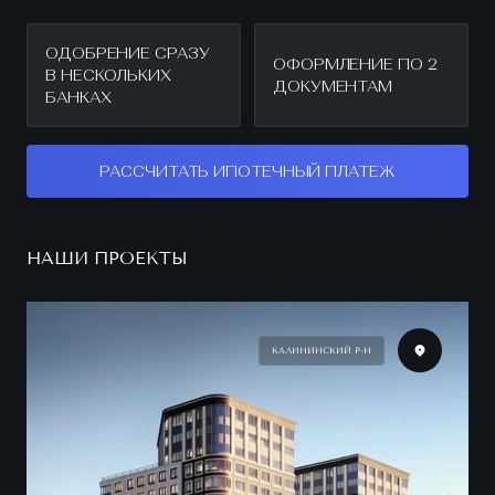
ОДОБРЕНИЕ СРАЗУ
ОФОРМЛЕНИЕ ПО 2
В НЕСКОЛЬКИХ
ДОКУМЕНТАМ
БАНКАХ
РАССЧИТАТЬ ИПОТЕЧНЫЙ ПЛАТЕЖ
НАШИ ПРОЕКТЫ
КАЛИНИНСКИЙ Р-Н