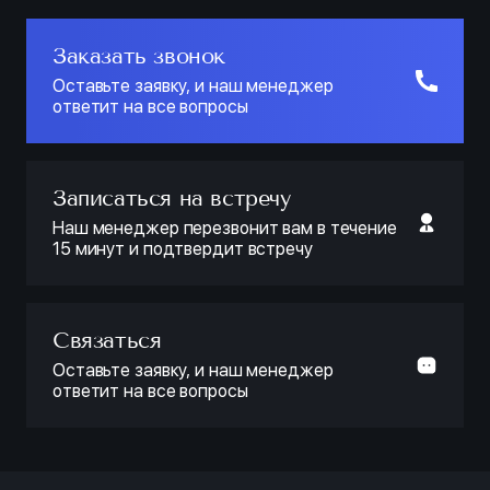
Заказать звонок
Оставьте заявку, и наш менеджер
ответит на все вопросы
Записаться на встречу
Наш менеджер перезвонит вам в течение
15 минут и подтвердит встречу
Связаться
Оставьте заявку, и наш менеджер
ответит на все вопросы