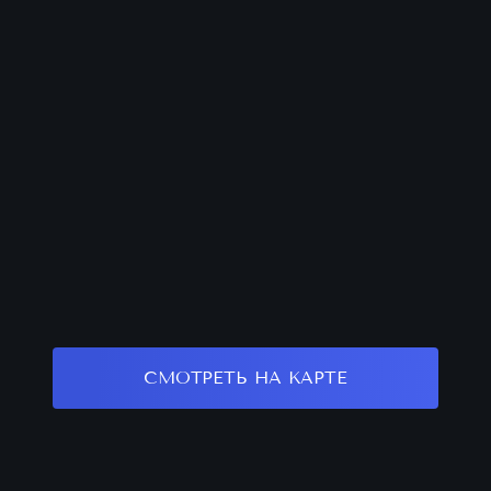
СМОТРЕТЬ НА КАРТЕ