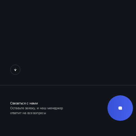
Связаться с нами
Оставьте заявку, и наш менеджер
ответит на все вопросы