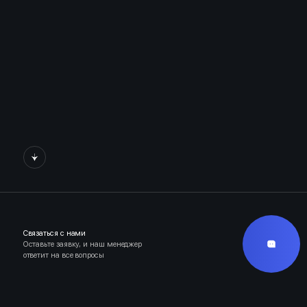
Связаться с нами
Оставьте заявку, и наш менеджер
ответит на все вопросы