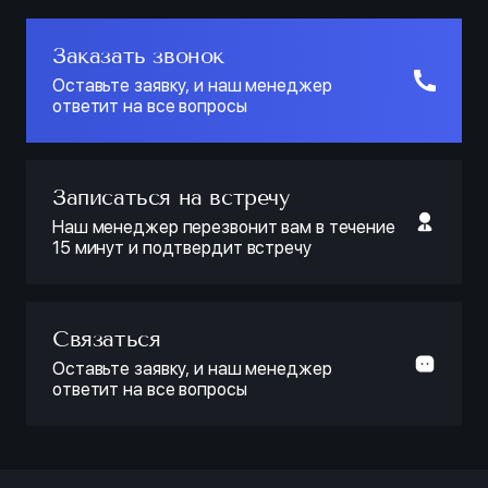
Заказать звонок
Оставьте заявку, и наш менеджер
ответит на все вопросы
Записаться на встречу
Наш менеджер перезвонит вам в течение
15 минут и подтвердит встречу
Связаться
Оставьте заявку, и наш менеджер
ответит на все вопросы