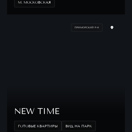
М. МОСКОВСКАЯ
ПРИМОРСКИЙ Р-Н
NEW TIME
ГОТОВЫЕ КВАРТИРЫ
ВИД НА ПАРК