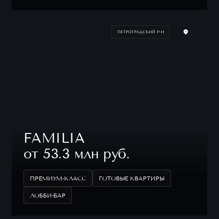
ПЕТРОГРАДСКИЙ Р-Н
FAMILIA
от 53.3 млн руб.
ПРЕМИУМ-КЛАСС
ГОТОВЫЕ КВАРТИРЫ
ЛОББИ-БАР