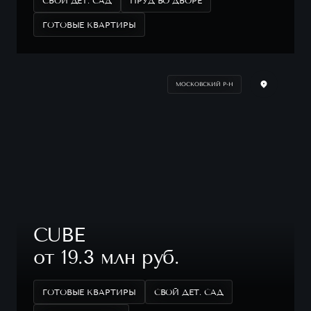
СВОЙ ДЕТ. САД
ПРУД ВО ДВОРЕ
ГОТОВЫЕ КВАРТИРЫ
МОСКОВСКИЙ Р-Н
CUBE
от 19.3 млн руб.
ГОТОВЫЕ КВАРТИРЫ
СВОЙ ДЕТ. САД