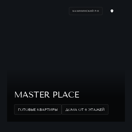
КАЛИНИНСКИЙ Р-Н
MASTER PLACE
ГОТОВЫЕ КВАРТИРЫ
ДОМА ОТ 6 ЭТАЖЕЙ