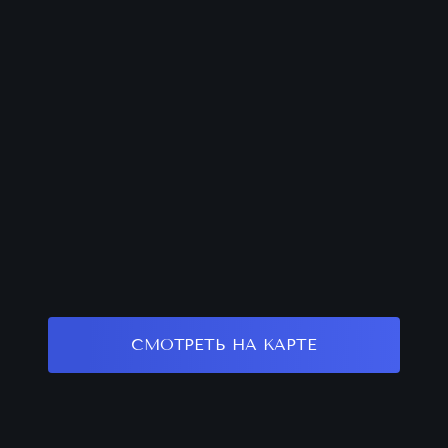
СМОТРЕТЬ НА КАРТЕ