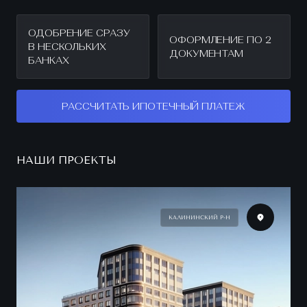
ОДОБРЕНИЕ СРАЗУ
ОФОРМЛЕНИЕ ПО 2
В НЕСКОЛЬКИХ
ДОКУМЕНТАМ
БАНКАХ
РАССЧИТАТЬ ИПОТЕЧНЫЙ ПЛАТЕЖ
НАШИ ПРОЕКТЫ
КАЛИНИНСКИЙ Р-Н