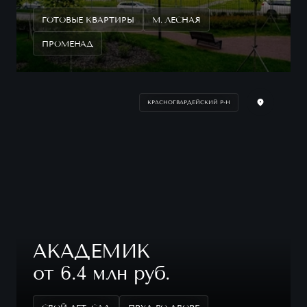
ГОТОВЫЕ КВАРТИРЫ
М. ЛЕСНАЯ
ПРОМЕНАД
КРАСНОГВАРДЕЙСКИЙ Р-Н
АКАДЕМИК
от 6.4 млн руб.