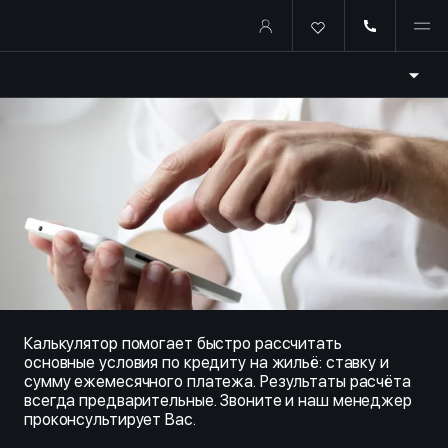
Купить квартиру в ипотеку о
Калькулятор помогает быстро рассчитать
основные условия по кредиту на жильё: ставку и
сумму ежемесячного платежа. Результаты расчёта
всегда предварительные. Звоните и наш менеджер
проконсультирует Вас.