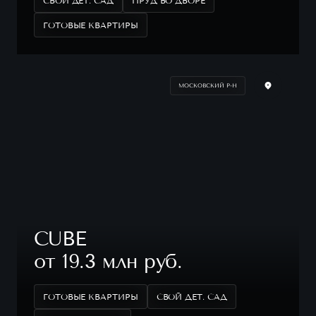
СВОЙ ДЕТ. САД
ПРУД ВО ДВОРЕ
ГОТОВЫЕ КВАРТИРЫ
МОСКОВСКИЙ Р-Н
CUBE
от 19.3 млн руб.
ГОТОВЫЕ КВАРТИРЫ
СВОЙ ДЕТ. САД