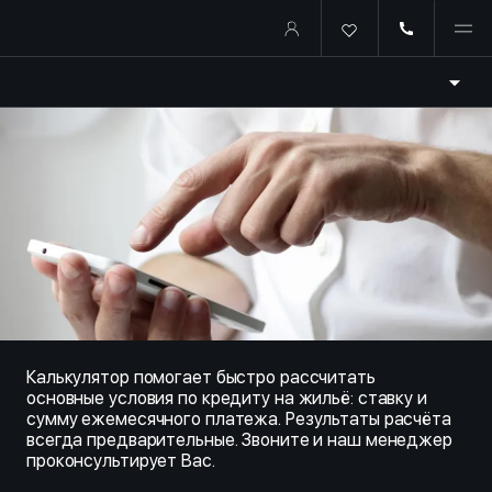
Купить квартиру в ипотеку о
Калькулятор помогает быстро рассчитать
основные условия по кредиту на жильё: ставку и
сумму ежемесячного платежа. Результаты расчёта
всегда предварительные. Звоните и наш менеджер
проконсультирует Вас.