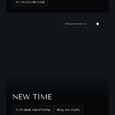
М. МОСКОВСКАЯ
ПРИМОРСКИЙ Р-Н
NEW TIME
ГОТОВЫЕ КВАРТИРЫ
ВИД НА ПАРК