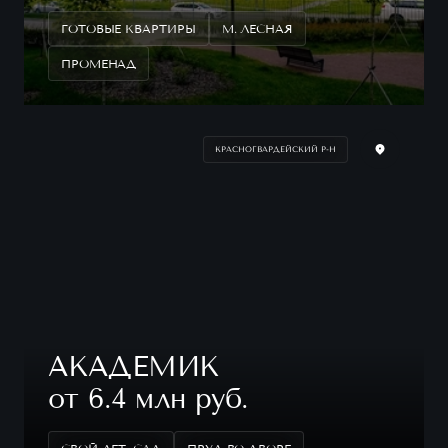
ГОТОВЫЕ КВАРТИРЫ
М. ЛЕСНАЯ
ПРОМЕНАД
КРАСНОГВАРДЕЙСКИЙ Р-Н
АКАДЕМИК
от 6.4 млн руб.