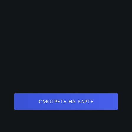
СМОТРЕТЬ НА КАРТЕ