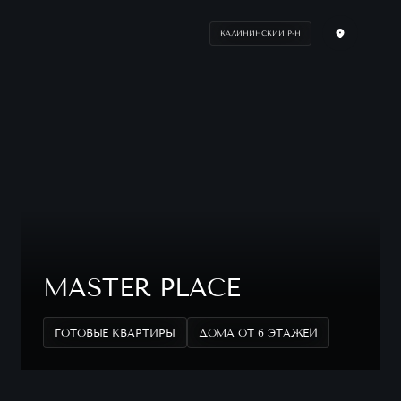
КАЛИНИНСКИЙ Р-Н
MASTER PLACE
ГОТОВЫЕ КВАРТИРЫ
ДОМА ОТ 6 ЭТАЖЕЙ