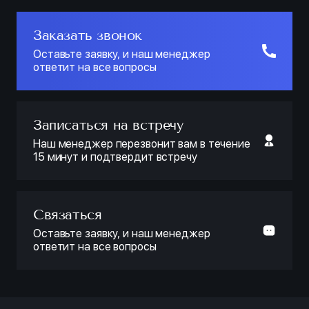
Заказать звонок
Оставьте заявку, и наш менеджер
ответит на все вопросы
Записаться на встречу
Наш менеджер перезвонит вам в течение
15 минут и подтвердит встречу
Связаться
Оставьте заявку, и наш менеджер
ответит на все вопросы