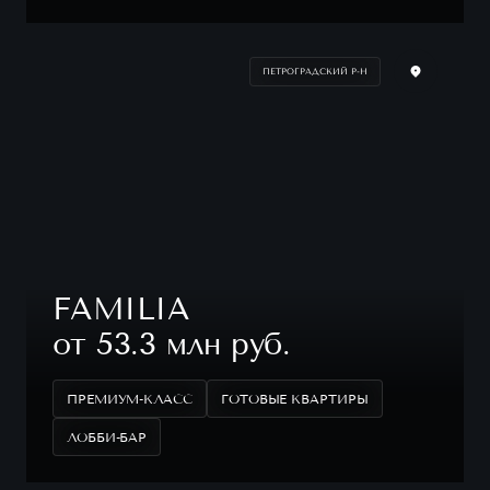
ПЕТРОГРАДСКИЙ Р-Н
FAMILIA
от 53.3 млн руб.
ПРЕМИУМ-КЛАСС
ГОТОВЫЕ КВАРТИРЫ
ЛОББИ-БАР