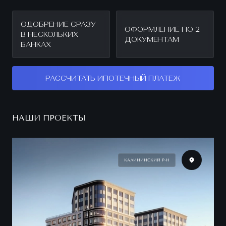
ОДОБРЕНИЕ СРАЗУ
ОФОРМЛЕНИЕ ПО 2
В НЕСКОЛЬКИХ
ДОКУМЕНТАМ
БАНКАХ
РАССЧИТАТЬ ИПОТЕЧНЫЙ ПЛАТЕЖ
НАШИ ПРОЕКТЫ
КАЛИНИНСКИЙ Р-Н