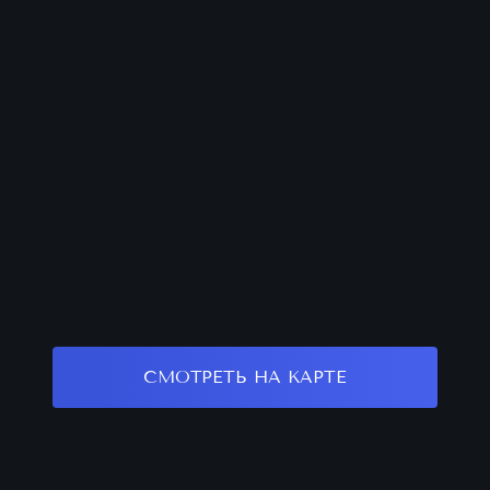
СМОТРЕТЬ НА КАРТЕ