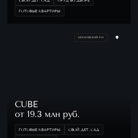
СВОЙ ДЕТ. САД
ПРУД ВО ДВОРЕ
ГОТОВЫЕ КВАРТИРЫ
МОСКОВСКИЙ Р-Н
CUBE
от 19.3 млн руб.
ГОТОВЫЕ КВАРТИРЫ
СВОЙ ДЕТ. САД