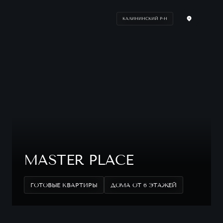
КАЛИНИНСКИЙ Р-Н
MASTER PLACE
ГОТОВЫЕ КВАРТИРЫ
ДОМА ОТ 6 ЭТАЖЕЙ