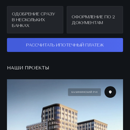
ОДОБРЕНИЕ СРАЗУ
ОФОРМЛЕНИЕ ПО 2
В НЕСКОЛЬКИХ
ДОКУМЕНТАМ
БАНКАХ
РАССЧИТАТЬ ИПОТЕЧНЫЙ ПЛАТЕЖ
НАШИ ПРОЕКТЫ
КАЛИНИНСКИЙ Р-Н