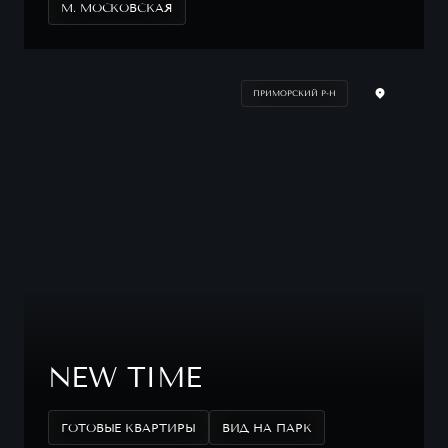
М. МОСКОВСКАЯ
ПРИМОРСКИЙ Р-Н
NEW TIME
ГОТОВЫЕ КВАРТИРЫ
ВИД НА ПАРК