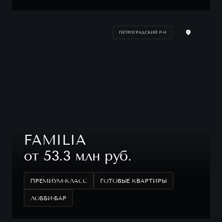
ПЕТРОГРАДСКИЙ Р-Н
FAMILIA
от 53.3 млн руб.
ПРЕМИУМ-КЛАСС
ГОТОВЫЕ КВАРТИРЫ
ЛОББИ-БАР