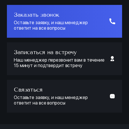
Заказать звонок
Оставьте заявку, и наш менеджер
ответит на все вопросы
Записаться на встречу
Наш менеджер перезвонит вам в течение
15 минут и подтвердит встречу
Связаться
Оставьте заявку, и наш менеджер
ответит на все вопросы