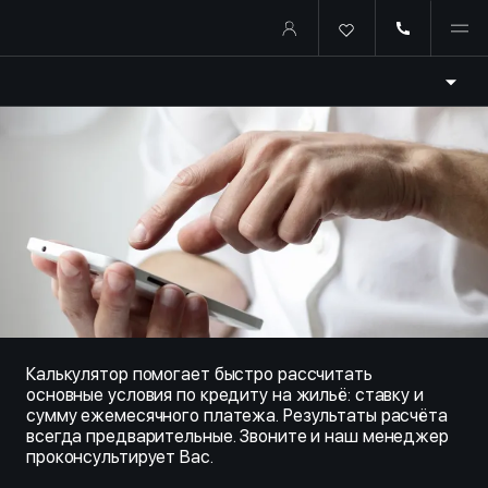
Купить квартиру в ипотеку о
Калькулятор помогает быстро рассчитать
основные условия по кредиту на жильё: ставку и
сумму ежемесячного платежа. Результаты расчёта
всегда предварительные. Звоните и наш менеджер
проконсультирует Вас.