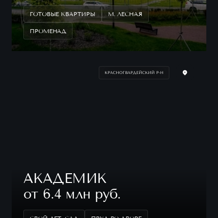
ГОТОВЫЕ КВАРТИРЫ
М. ЛЕСНАЯ
ПРОМЕНАД
КРАСНОГВАРДЕЙСКИЙ Р-Н
АКАДЕМИК
от 6.4 млн руб.