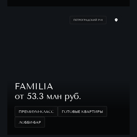
ПЕТРОГРАДСКИЙ Р-Н
FAMILIA
от 53.3 млн руб.
ПРЕМИУМ-КЛАСС
ГОТОВЫЕ КВАРТИРЫ
ЛОББИ-БАР