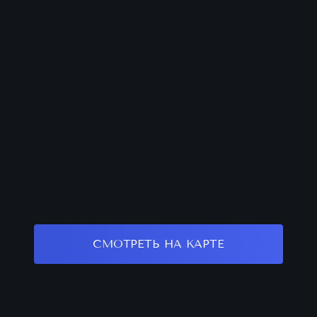
СМОТРЕТЬ НА КАРТЕ