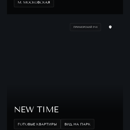
М. МОСКОВСКАЯ
ПРИМОРСКИЙ Р-Н
NEW TIME
ГОТОВЫЕ КВАРТИРЫ
ВИД НА ПАРК