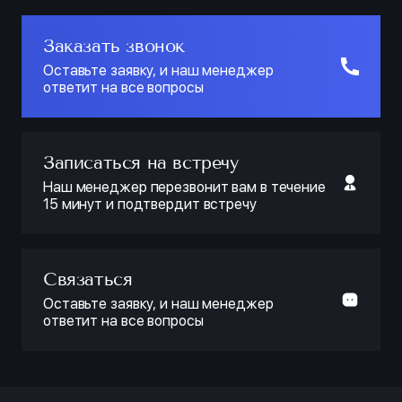
Заказать звонок
Оставьте заявку, и наш менеджер
ответит на все вопросы
Записаться на встречу
Наш менеджер перезвонит вам в течение
15 минут и подтвердит встречу
Связаться
Оставьте заявку, и наш менеджер
ответит на все вопросы