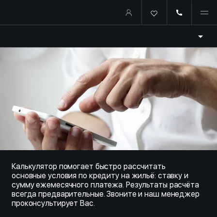
Купить квартиру в ипотеку о
Калькулятор помогает быстро рассчитать
основные условия по кредиту на жильё: ставку и
сумму ежемесячного платежа. Результаты расчёта
всегда предварительные. Звоните и наш менеджер
проконсультирует Вас.