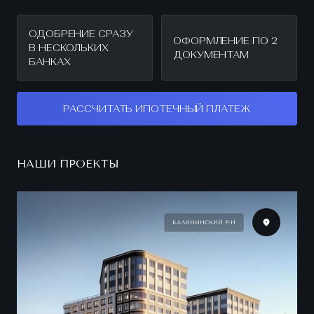
ОДОБРЕНИЕ СРАЗУ
ОФОРМЛЕНИЕ ПО 2
В НЕСКОЛЬКИХ
ДОКУМЕНТАМ
БАНКАХ
РАССЧИТАТЬ ИПОТЕЧНЫЙ ПЛАТЕЖ
НАШИ ПРОЕКТЫ
КАЛИНИНСКИЙ Р-Н