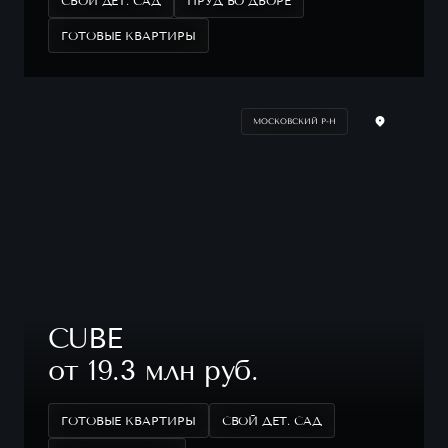
СВОЙ ДЕТ. САД
ПРУД ВО ДВОРЕ
ГОТОВЫЕ КВАРТИРЫ
МОСКОВСКИЙ Р-Н
CUBE
от 19.3 млн руб.
ГОТОВЫЕ КВАРТИРЫ
СВОЙ ДЕТ. САД