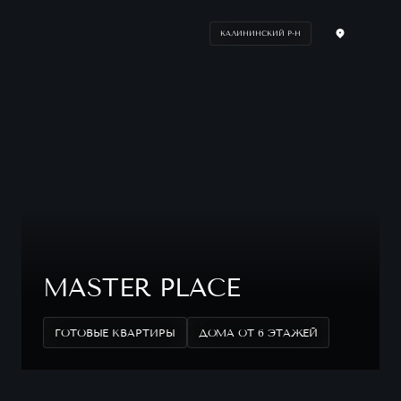
КАЛИНИНСКИЙ Р-Н
MASTER PLACE
ГОТОВЫЕ КВАРТИРЫ
ДОМА ОТ 6 ЭТАЖЕЙ