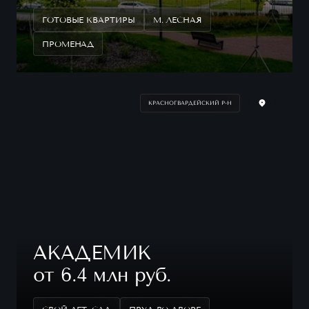
ГОТОВЫЕ КВАРТИРЫ
М. ЛЕСНАЯ
ПРОМЕНАД
КРАСНОГВАРДЕЙСКИЙ Р-Н
АКАДЕМИК
от 6.4 млн руб.