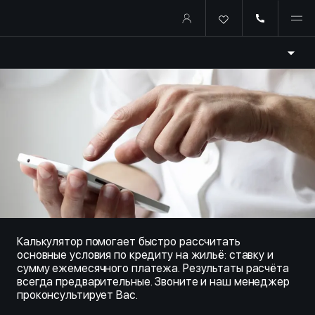
Купить квартиру в ипотеку о
Калькулятор помогает быстро рассчитать
основные условия по кредиту на жильё: ставку и
сумму ежемесячного платежа. Результаты расчёта
всегда предварительные. Звоните и наш менеджер
проконсультирует Вас.