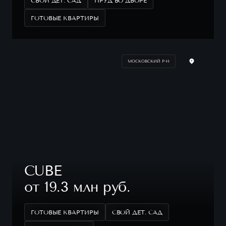
СВОЙ ДЕТ. САД
ПРУД ВО ДВОРЕ
ГОТОВЫЕ КВАРТИРЫ
МОСКОВСКИЙ Р-Н
CUBE
от 19.3 млн руб.
ГОТОВЫЕ КВАРТИРЫ
СВОЙ ДЕТ. САД