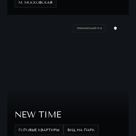
М. МОСКОВСКАЯ
ПРИМОРСКИЙ Р-Н
NEW TIME
ГОТОВЫЕ КВАРТИРЫ
ВИД НА ПАРК