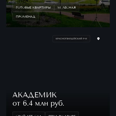
ГОТОВЫЕ КВАРТИРЫ
М. ЛЕСНАЯ
ПРОМЕНАД
КРАСНОГВАРДЕЙСКИЙ Р-Н
АКАДЕМИК
от 6.4 млн руб.