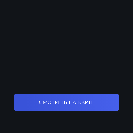
СМОТРЕТЬ НА КАРТЕ