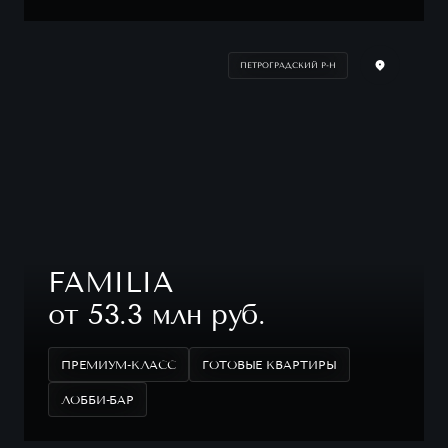
ПЕТРОГРАДСКИЙ Р-Н
FAMILIA
от 53.3 млн руб.
ПРЕМИУМ-КЛАСС
ГОТОВЫЕ КВАРТИРЫ
ЛОББИ-БАР