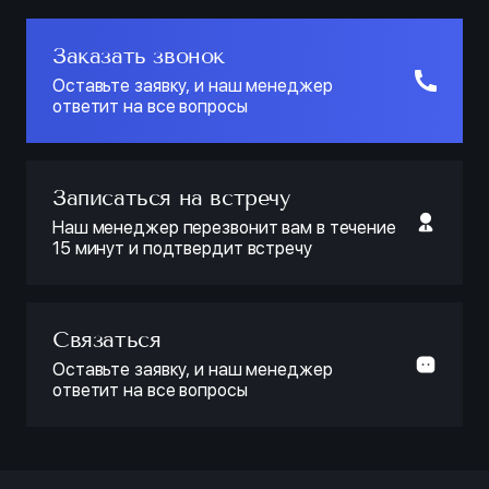
Заказать звонок
Оставьте заявку, и наш менеджер
ответит на все вопросы
Записаться на встречу
Наш менеджер перезвонит вам в течение
15 минут и подтвердит встречу
Связаться
Оставьте заявку, и наш менеджер
ответит на все вопросы