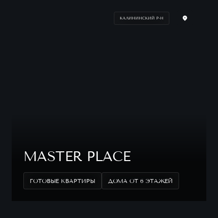
КАЛИНИНСКИЙ Р-Н
MASTER PLACE
ГОТОВЫЕ КВАРТИРЫ
ДОМА ОТ 6 ЭТАЖЕЙ