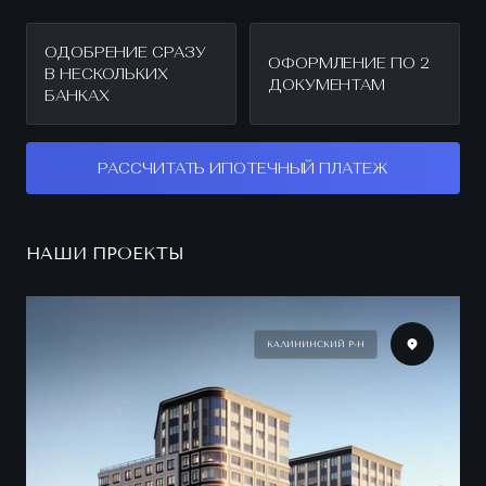
ОДОБРЕНИЕ СРАЗУ
ОФОРМЛЕНИЕ ПО 2
В НЕСКОЛЬКИХ
ДОКУМЕНТАМ
БАНКАХ
РАССЧИТАТЬ ИПОТЕЧНЫЙ ПЛАТЕЖ
НАШИ ПРОЕКТЫ
КАЛИНИНСКИЙ Р-Н