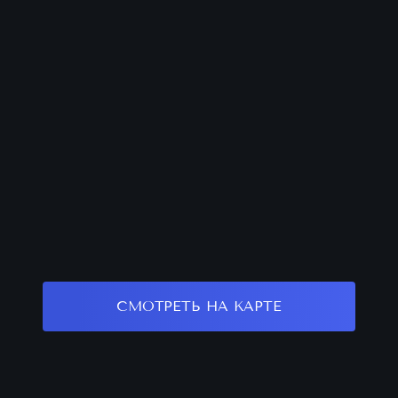
СМОТРЕТЬ НА КАРТЕ