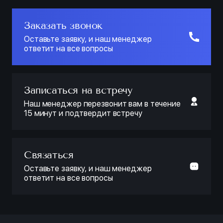
Заказать звонок
Оставьте заявку, и наш менеджер
ответит на все вопросы
Записаться на встречу
Наш менеджер перезвонит вам в течение
15 минут и подтвердит встречу
Связаться
Оставьте заявку, и наш менеджер
ответит на все вопросы