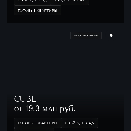
СВОЙ ДЕТ. САД
ПРУД ВО ДВОРЕ
ГОТОВЫЕ КВАРТИРЫ
МОСКОВСКИЙ Р-Н
CUBE
от 19.3 млн руб.
ГОТОВЫЕ КВАРТИРЫ
СВОЙ ДЕТ. САД