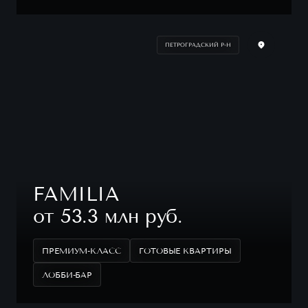
ПЕТРОГРАДСКИЙ Р-Н
FAMILIA
от 53.3 млн руб.
ПРЕМИУМ-КЛАСС
ГОТОВЫЕ КВАРТИРЫ
ЛОББИ-БАР