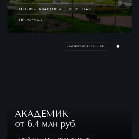
ГОТОВЫЕ КВАРТИРЫ
М. ЛЕСНАЯ
ПРОМЕНАД
КРАСНОГВАРДЕЙСКИЙ Р-Н
АКАДЕМИК
от 6.4 млн руб.