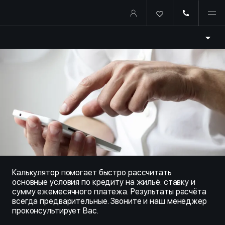
Купить квартиру в ипотеку о
Калькулятор помогает быстро рассчитать
основные условия по кредиту на жильё: ставку и
сумму ежемесячного платежа. Результаты расчёта
всегда предварительные. Звоните и наш менеджер
проконсультирует Вас.