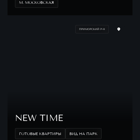
М. МОСКОВСКАЯ
ПРИМОРСКИЙ Р-Н
NEW TIME
ГОТОВЫЕ КВАРТИРЫ
ВИД НА ПАРК