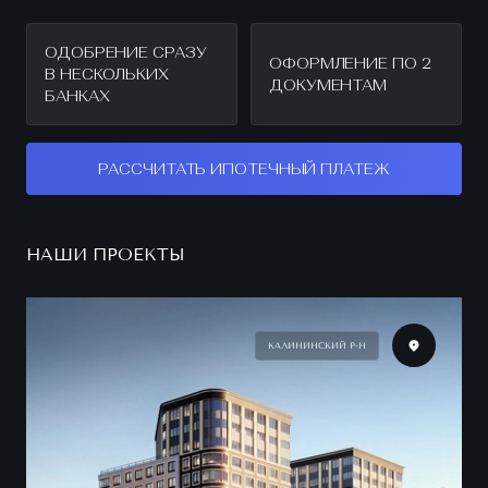
ОДОБРЕНИЕ СРАЗУ
ОФОРМЛЕНИЕ ПО 2
В НЕСКОЛЬКИХ
ДОКУМЕНТАМ
БАНКАХ
РАССЧИТАТЬ ИПОТЕЧНЫЙ ПЛАТЕЖ
НАШИ ПРОЕКТЫ
КАЛИНИНСКИЙ Р-Н