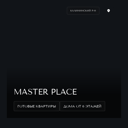
КАЛИНИНСКИЙ Р-Н
MASTER PLACE
ГОТОВЫЕ КВАРТИРЫ
ДОМА ОТ 6 ЭТАЖЕЙ