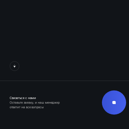
Связаться с нами
Оставьте заявку, и наш менеджер
ответит на все вопросы