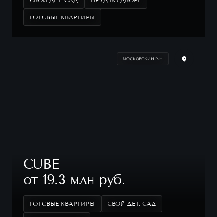
СВОЙ ДЕТ. САД
ПРУД ВО ДВОРЕ
ГОТОВЫЕ КВАРТИРЫ
МОСКОВСКИЙ Р-Н
CUBE
от 19.3 млн руб.
ГОТОВЫЕ КВАРТИРЫ
СВОЙ ДЕТ. САД