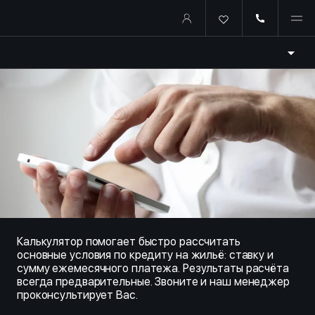
Купить квартиру в ипотеку о
Калькулятор помогает быстро рассчитать
основные условия по кредиту на жильё: ставку и
сумму ежемесячного платежа. Результаты расчёта
всегда предварительные. Звоните и наш менеджер
проконсультирует Вас.