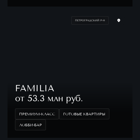
ПЕТРОГРАДСКИЙ Р-Н
FAMILIA
от 53.3 млн руб.
ПРЕМИУМ-КЛАСС
ГОТОВЫЕ КВАРТИРЫ
ЛОББИ-БАР