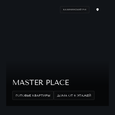
КАЛИНИНСКИЙ Р-Н
MASTER PLACE
ГОТОВЫЕ КВАРТИРЫ
ДОМА ОТ 6 ЭТАЖЕЙ