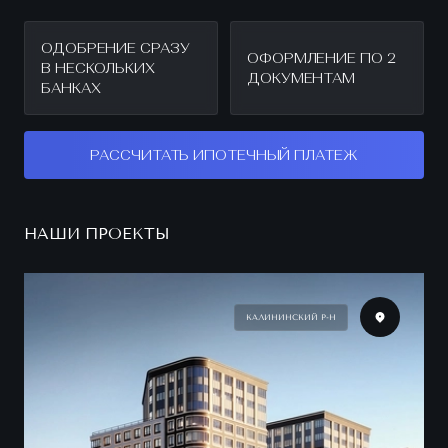
ОДОБРЕНИЕ СРАЗУ
ОФОРМЛЕНИЕ ПО 2
В НЕСКОЛЬКИХ
ДОКУМЕНТАМ
БАНКАХ
РАССЧИТАТЬ ИПОТЕЧНЫЙ ПЛАТЕЖ
НАШИ ПРОЕКТЫ
КАЛИНИНСКИЙ Р-Н