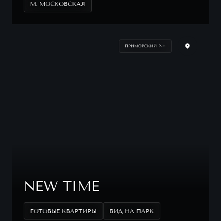
М. МОСКОВСКАЯ
ПРИМОРСКИЙ Р-Н
NEW TIME
ГОТОВЫЕ КВАРТИРЫ
ВИД НА ПАРК