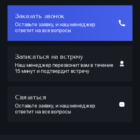
Заказать звонок
Оставьте заявку, и наш менеджер
ответит на все вопросы
Записаться на встречу
Наш менеджер перезвонит вам в течение
15 минут и подтвердит встречу
Связаться
Оставьте заявку, и наш менеджер
ответит на все вопросы