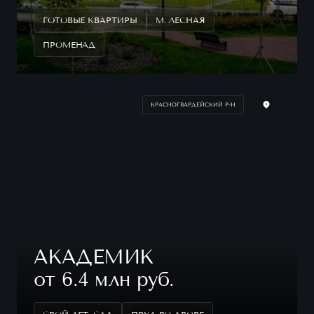
ГОТОВЫЕ КВАРТИРЫ
М. ЛЕСНАЯ
ПРОМЕНАД
КРАСНОГВАРДЕЙСКИЙ Р-Н
АКАДЕМИК
от 6.4 млн руб.