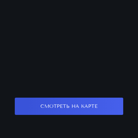
СМОТРЕТЬ НА КАРТЕ