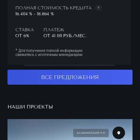
ПОЛНАЯ СТОИМОСТЬ КРЕДИТА
16.404 % - 18.864 %
СТАВКА
ПЛАТЕЖ
ОТ 6%
ОТ 41 011 РУБ./МЕС.
* Для получения полной информации
свяжитесь с ипотечным менеджером
ВСЕ ПРЕДЛОЖЕНИЯ
НАШИ ПРОЕКТЫ
КАЛИНИНСКИЙ Р-Н