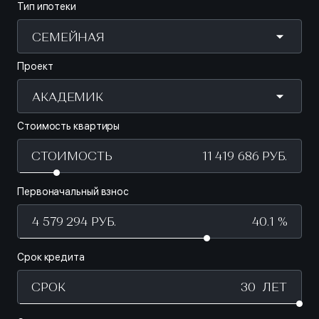
Тип ипотеки
СЕМЕЙНАЯ
Проект
АКАДЕМИК
Стоимость квартиры
СТОИМОСТЬ
Первоначальный взнос
40.1 %
Срок кредита
СРОК