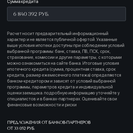
Сумма кредита
Расчет носит предварительный информационный
характер и не является публичной офертой. Указанные
выше условия ипотеки доступны при соблюдении условий
выбранной программы: банк, ставка, ПВ, ПСК, срок,
страхование, комиссии и другие параметры, с которыми
можно ознакомиться на сайте банка. Итоговые условия
ипотечного кредита (сумма, процентная ставка, срок
кредита, размер ежемесячного платежа) определяются
банком-кредитором и зависят от условий выбранной
программы, параметров кредита и индивидуальной
оценки заемщика. подробную информацию уточняйте у
специалистов и в банках-партнерах. Оценивайте свои
финансовые возможности и риски
ПРЕДЛОЖЕНИЯ ОТ БАНКОВ-ПАРТНЕРОВ
ОТ 33 052 РУБ.