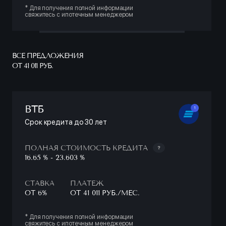
* Для получения полной информации
свяжитесь с ипотечным менеджером
ВСЕ ПРЕДЛОЖЕНИЯ
ОТ 41 011 РУБ.
ВТБ
1
Срок кредита до 30 лет
ПОЛНАЯ СТОИМОСТЬ КРЕДИТА
16.65 % - 23.603 %
СТАВКА
ПЛАТЕЖ
ОТ 6%
ОТ 41 011 РУБ./МЕС.
* Для получения полной информации
свяжитесь с ипотечным менеджером