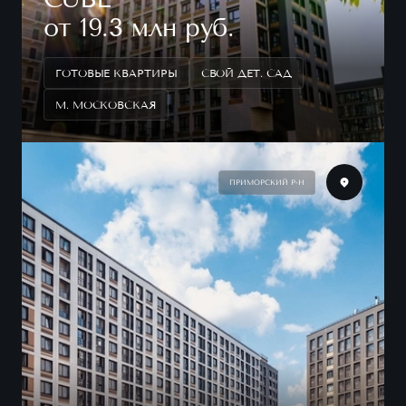
от 19.3 млн руб.
ГОТОВЫЕ КВАРТИРЫ
СВОЙ ДЕТ. САД
М. МОСКОВСКАЯ
ПРИМОРСКИЙ Р-Н