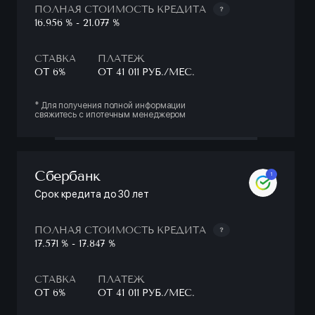
ПОЛНАЯ СТОИМОСТЬ КРЕДИТА
16.956 % - 21.077 %
СТАВКА
ПЛАТЕЖ
ОТ 6%
ОТ 41 011 РУБ./МЕС.
* Для получения полной информации
свяжитесь с ипотечным менеджером
Сбербанк
1
Срок кредита до 30 лет
ПОЛНАЯ СТОИМОСТЬ КРЕДИТА
17.571 % - 17.847 %
СТАВКА
ПЛАТЕЖ
ОТ 6%
ОТ 41 011 РУБ./МЕС.