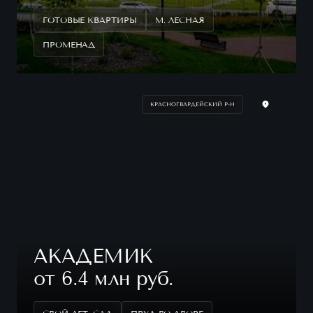
ГОТОВЫЕ КВАРТИРЫ
М. ЛЕСНАЯ
ПРОМЕНАД
КРАСНОГВАРДЕЙСКИЙ Р-Н
АКАДЕМИК
от 6.4 млн руб.