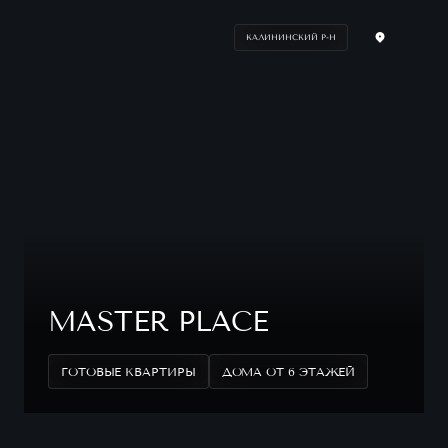
КАЛИНИНСКИЙ Р-Н
MASTER PLACE
ГОТОВЫЕ КВАРТИРЫ
ДОМА ОТ 6 ЭТАЖЕЙ