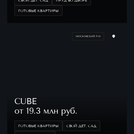
СВОЙ ДЕТ. САД
ПРУД ВО ДВОРЕ
ГОТОВЫЕ КВАРТИРЫ
МОСКОВСКИЙ Р-Н
CUBE
от 19.3 млн руб.
ГОТОВЫЕ КВАРТИРЫ
СВОЙ ДЕТ. САД