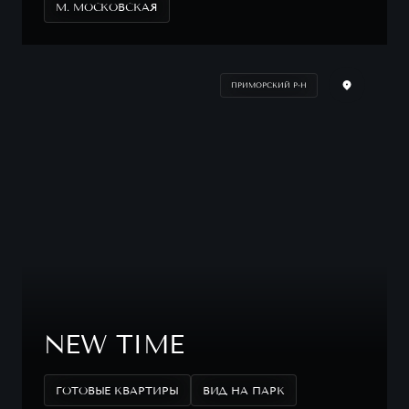
М. МОСКОВСКАЯ
ПРИМОРСКИЙ Р-Н
NEW TIME
ГОТОВЫЕ КВАРТИРЫ
ВИД НА ПАРК