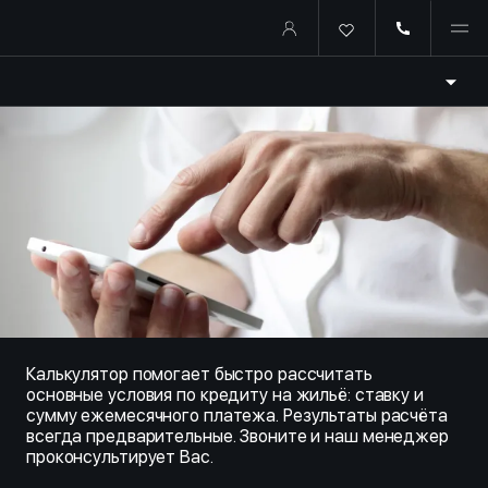
Купить квартиру в ипотеку о
Калькулятор помогает быстро рассчитать
основные условия по кредиту на жильё: ставку и
сумму ежемесячного платежа. Результаты расчёта
всегда предварительные. Звоните и наш менеджер
проконсультирует Вас.