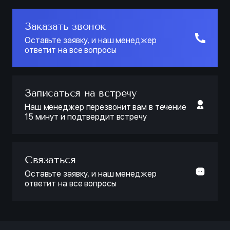
Заказать звонок
Оставьте заявку, и наш менеджер
ответит на все вопросы
Записаться на встречу
Наш менеджер перезвонит вам в течение
15 минут и подтвердит встречу
Связаться
Оставьте заявку, и наш менеджер
ответит на все вопросы