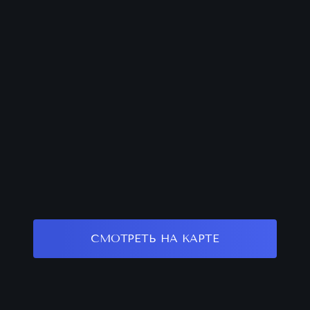
СМОТРЕТЬ НА КАРТЕ