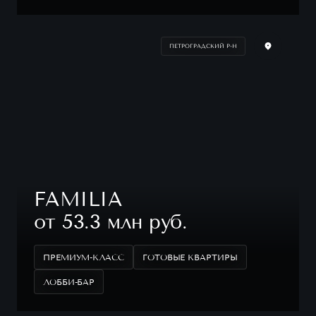
ПЕТРОГРАДСКИЙ Р-Н
FAMILIA
от 53.3 млн руб.
ПРЕМИУМ-КЛАСС
ГОТОВЫЕ КВАРТИРЫ
ЛОББИ-БАР