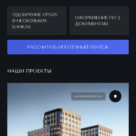
ОДОБРЕНИЕ СРАЗУ
ОФОРМЛЕНИЕ ПО 2
В НЕСКОЛЬКИХ
ДОКУМЕНТАМ
БАНКАХ
РАССЧИТАТЬ ИПОТЕЧНЫЙ ПЛАТЕЖ
НАШИ ПРОЕКТЫ
КАЛИНИНСКИЙ Р-Н