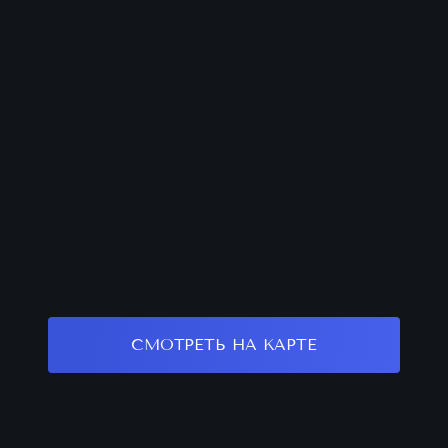
СМОТРЕТЬ НА КАРТЕ