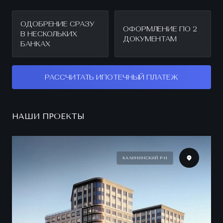
ОДОБРЕНИЕ СРАЗУ
ОФОРМЛЕНИЕ ПО 2
В НЕСКОЛЬКИХ
ДОКУМЕНТАМ
БАНКАХ
РАССЧИТАТЬ ИПОТЕЧНЫЙ ПЛАТЕЖ
НАШИ ПРОЕКТЫ
КАЛИНИНСКИЙ Р-Н