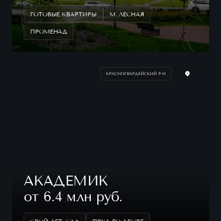
ГОТОВЫЕ КВАРТИРЫ
М. ЛЕСНАЯ
ПРОМЕНАД
КРАСНОГВАРДЕЙСКИЙ Р-Н
АКАДЕМИК
от 6.4 млн руб.