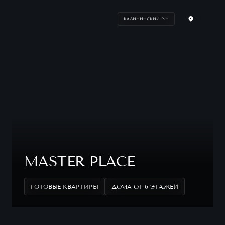
КАЛИНИНСКИЙ Р-Н
MASTER PLACE
ГОТОВЫЕ КВАРТИРЫ
ДОМА ОТ 6 ЭТАЖЕЙ