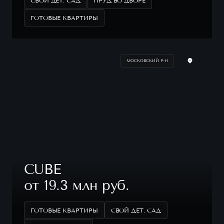
СВОЙ ДЕТ. САД
ПРУД ВО ДВОРЕ
ГОТОВЫЕ КВАРТИРЫ
МОСКОВСКИЙ Р-Н
CUBE
от 19.3 млн руб.
ГОТОВЫЕ КВАРТИРЫ
СВОЙ ДЕТ. САД