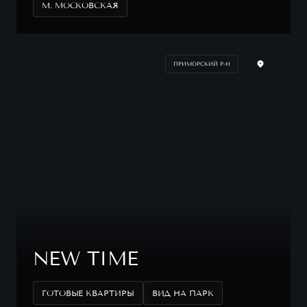
М. МОСКОВСКАЯ
ПРИМОРСКИЙ Р-Н
NEW TIME
ГОТОВЫЕ КВАРТИРЫ
ВИД НА ПАРК