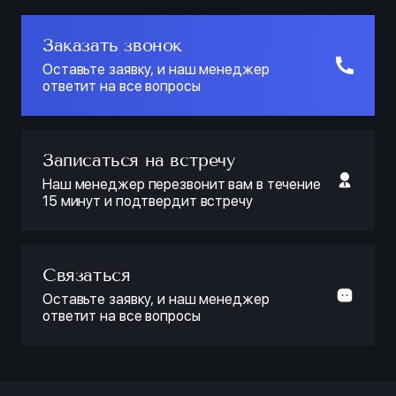
Заказать звонок
Оставьте заявку, и наш менеджер
ответит на все вопросы
Записаться на встречу
Наш менеджер перезвонит вам в течение
15 минут и подтвердит встречу
Связаться
Оставьте заявку, и наш менеджер
ответит на все вопросы