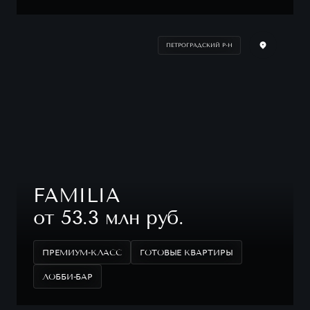
ПЕТРОГРАДСКИЙ Р-Н
FAMILIA
от 53.3 млн руб.
ПРЕМИУМ-КЛАСС
ГОТОВЫЕ КВАРТИРЫ
ЛОББИ-БАР