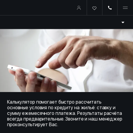
Купить квартиру в ипотеку о
Калькулятор помогает быстро рассчитать
основные условия по кредиту на жильё: ставку и
сумму ежемесячного платежа. Результаты расчёта
всегда предварительные. Звоните и наш менеджер
проконсультирует Вас.