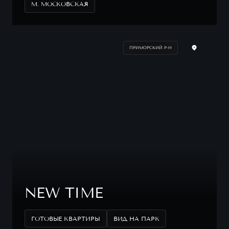
М. МОСКОВСКАЯ
ПРИМОРСКИЙ Р-Н
NEW TIME
ГОТОВЫЕ КВАРТИРЫ
ВИД НА ПАРК