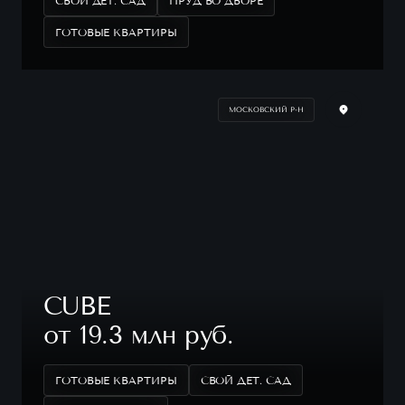
СВОЙ ДЕТ. САД
ПРУД ВО ДВОРЕ
ГОТОВЫЕ КВАРТИРЫ
МОСКОВСКИЙ Р-Н
CUBE
от 19.3 млн руб.
ГОТОВЫЕ КВАРТИРЫ
СВОЙ ДЕТ. САД