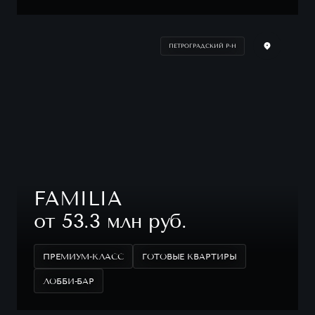
ПЕТРОГРАДСКИЙ Р-Н
FAMILIA
от 53.3 млн руб.
ПРЕМИУМ-КЛАСС
ГОТОВЫЕ КВАРТИРЫ
ЛОББИ-БАР