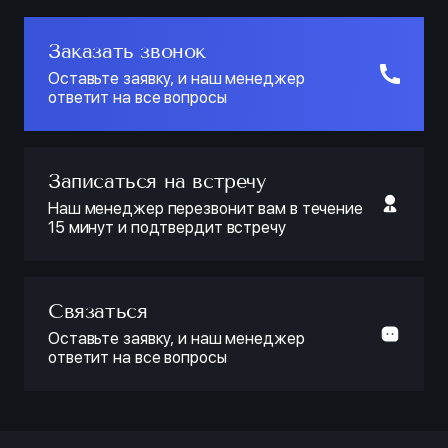
Заказать звонок
Оставьте заявку, и наш менеджер
ответит на все вопросы
Записаться на встречу
Наш менеджер перезвонит вам в течение
15 минут и подтвердит встречу
Связаться
Оставьте заявку, и наш менеджер
ответит на все вопросы