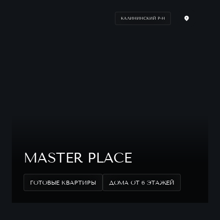
КАЛИНИНСКИЙ Р-Н
MASTER PLACE
ГОТОВЫЕ КВАРТИРЫ
ДОМА ОТ 6 ЭТАЖЕЙ