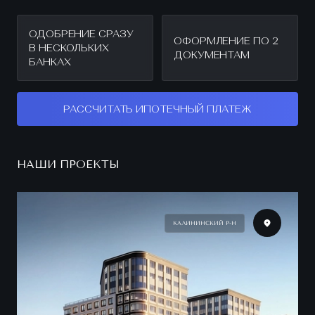
ОДОБРЕНИЕ СРАЗУ
ОФОРМЛЕНИЕ ПО 2
В НЕСКОЛЬКИХ
ДОКУМЕНТАМ
БАНКАХ
РАССЧИТАТЬ ИПОТЕЧНЫЙ ПЛАТЕЖ
НАШИ ПРОЕКТЫ
КАЛИНИНСКИЙ Р-Н