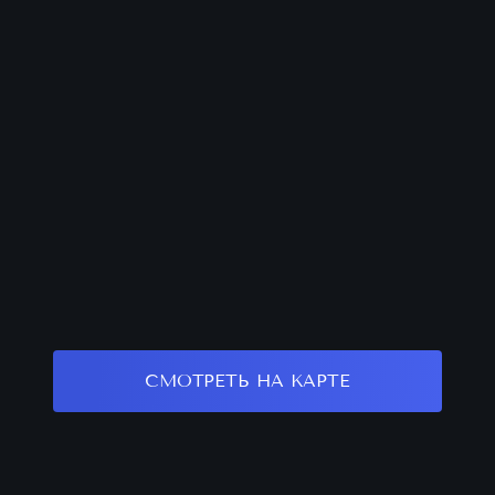
СМОТРЕТЬ НА КАРТЕ