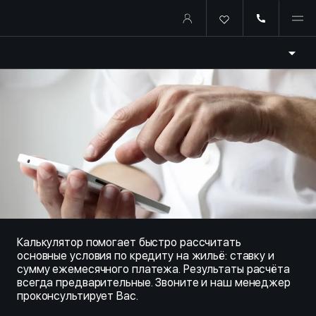
Купить квартиру в ипотеку о
Калькулятор помогает быстро рассчитать
основные условия по кредиту на жильё: ставку и
сумму ежемесячного платежа. Результаты расчёта
всегда предварительные. Звоните и наш менеджер
проконсультирует Вас.