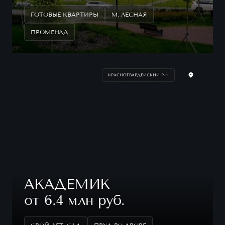
ГОТОВЫЕ КВАРТИРЫ
М. ЛЕСНАЯ
ПРОМЕНАД
КРАСНОГВАРДЕЙСКИЙ Р-Н
АКАДЕМИК
от 6.4 млн руб.