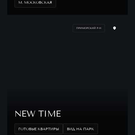
М. МОСКОВСКАЯ
ПРИМОРСКИЙ Р-Н
NEW TIME
ГОТОВЫЕ КВАРТИРЫ
ВИД НА ПАРК