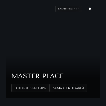
КАЛИНИНСКИЙ Р-Н
MASTER PLACE
ГОТОВЫЕ КВАРТИРЫ
ДОМА ОТ 6 ЭТАЖЕЙ