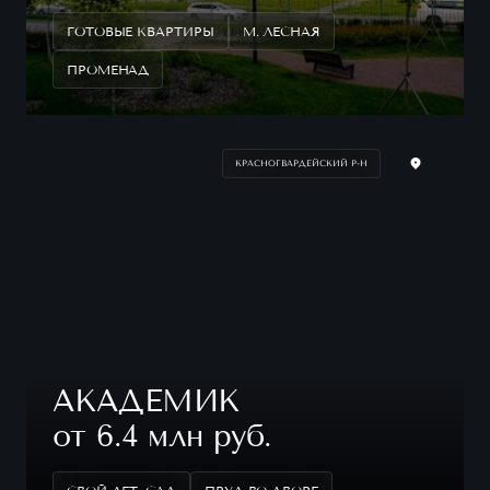
ГОТОВЫЕ КВАРТИРЫ
М. ЛЕСНАЯ
ПРОМЕНАД
КРАСНОГВАРДЕЙСКИЙ Р-Н
АКАДЕМИК
от 6.4 млн руб.