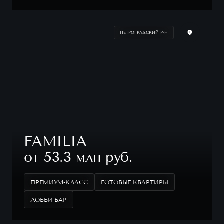
ПЕТРОГРАДСКИЙ Р-Н
FAMILIA
от 53.3 млн руб.
ПРЕМИУМ-КЛАСС
ГОТОВЫЕ КВАРТИРЫ
ЛОББИ-БАР