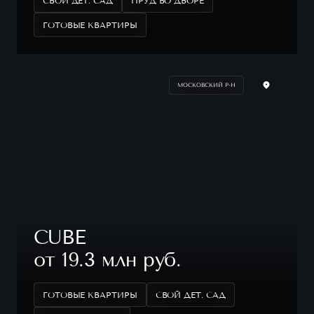
СВОЙ ДЕТ. САД
ПРУД ВО ДВОРЕ
ГОТОВЫЕ КВАРТИРЫ
МОСКОВСКИЙ Р-Н
CUBE
от 19.3 млн руб.
ГОТОВЫЕ КВАРТИРЫ
СВОЙ ДЕТ. САД