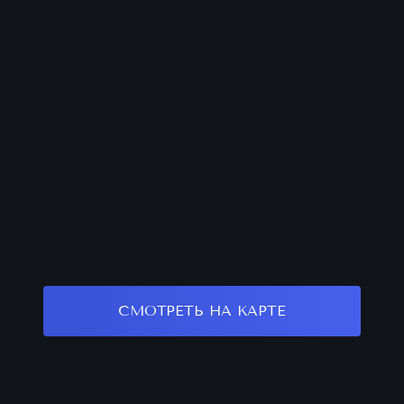
СМОТРЕТЬ НА КАРТЕ