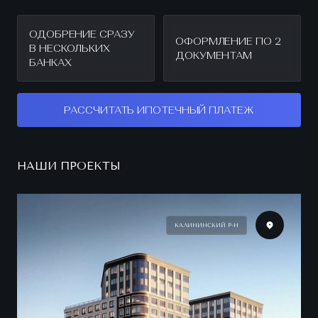
ОДОБРЕНИЕ СРАЗУ
ОФОРМЛЕНИЕ ПО 2
В НЕСКОЛЬКИХ
ДОКУМЕНТАМ
БАНКАХ
РАССЧИТАТЬ ИПОТЕЧНЫЙ ПЛАТЕЖ
НАШИ ПРОЕКТЫ
КАЛИНИНСКИЙ Р-Н