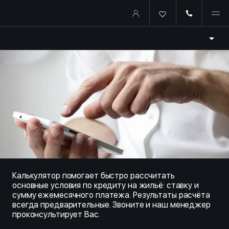
Купить квартиру в ипотеку о
Калькулятор помогает быстро рассчитать
основные условия по кредиту на жильё: ставку и
сумму ежемесячного платежа. Результаты расчёта
всегда предварительные. Звоните и наш менеджер
проконсультирует Вас.