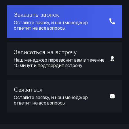
Заказать звонок
Оставьте заявку, и наш менеджер
ответит на все вопросы
Записаться на встречу
Наш менеджер перезвонит вам в течение
15 минут и подтвердит встречу
Связаться
Оставьте заявку, и наш менеджер
ответит на все вопросы