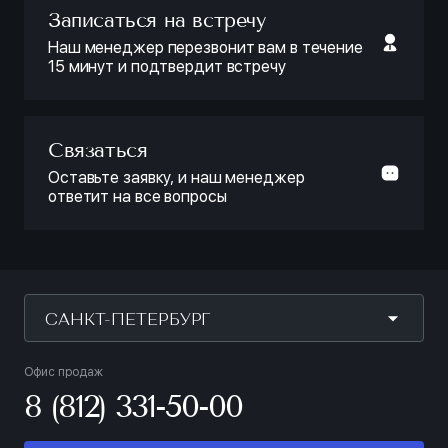
Записаться на встречу
Наш менеджер перезвонит вам в течение
15 минут и подтвердит встречу
Связаться
Оставьте заявку, и наш менеджер
ответит на все вопросы
САНКТ-ПЕТЕРБУРГ
Офис продаж
8 (812) 331-50-00