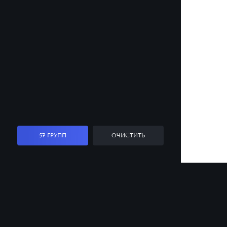
57 ГРУПП
ОЧИСТИТЬ