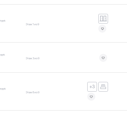
9 руб.
Этаж 1 из 9
 руб.
Этаж 3 из 9
+3
4 руб.
Этаж 6 из 9