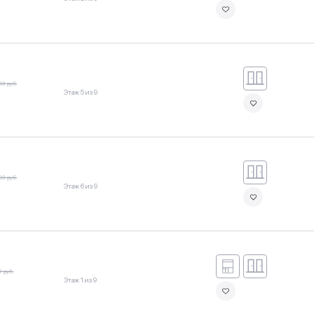
80 руб.
Этаж 5 из 9
80 руб.
Этаж 6 из 9
9 руб.
Этаж 1 из 9