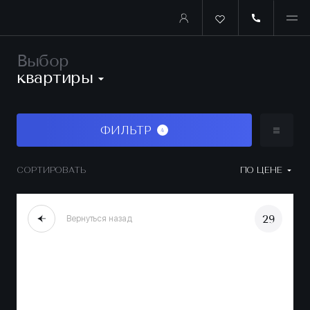
Выбор
квартиры
ФИЛЬТР
4
СОРТИРОВАТЬ
ПО ЦЕНЕ
29
Вернуться назад