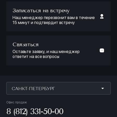
Записаться на встречу
Наш менеджер перезвонит вам в течение
15 минут и подтвердит встречу
Связаться
Оставьте заявку, и наш менеджер
ответит на все вопросы
САНКТ-ПЕТЕРБУРГ
Офис продаж
8 (812) 331-50-00