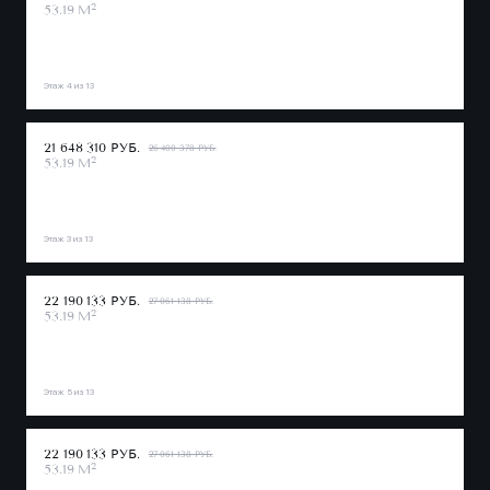
2
53.19 М
Этаж 4 из 13
21 648 310 РУБ.
26 400 378 РУБ.
2
53.19 М
Этаж 3 из 13
22 190 133 РУБ.
27 061 138 РУБ.
2
53.19 М
Этаж 5 из 13
22 190 133 РУБ.
27 061 138 РУБ.
2
53.19 М