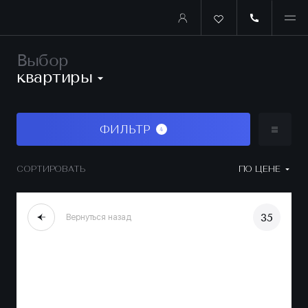
Выбор
квартиры
ФИЛЬТР
4
СОРТИРОВАТЬ
ПО ЦЕНЕ
35
Вернуться назад