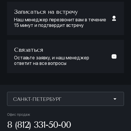
Записаться на встречу
Наш менеджер перезвонит вам в течение
15 минут и подтвердит встречу
Связаться
Оставьте заявку, и наш менеджер
ответит на все вопросы
САНКТ-ПЕТЕРБУРГ
Офис продаж
8 (812) 331-50-00