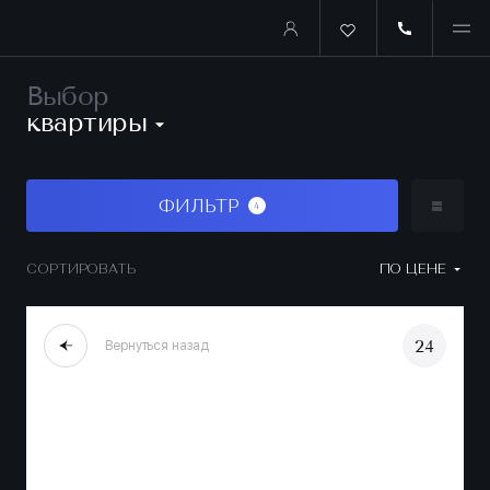
Выбор
квартиры
ФИЛЬТР
4
СОРТИРОВАТЬ
ПО ЦЕНЕ
24
Вернуться назад