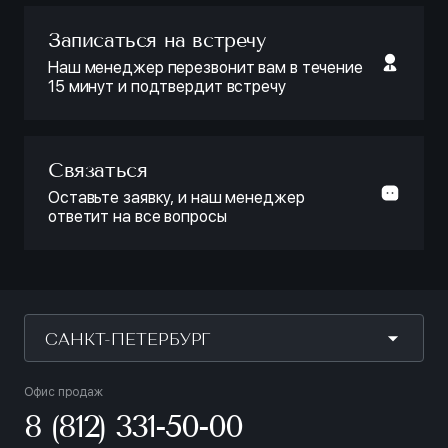
Записаться на встречу
Наш менеджер перезвонит вам в течение
15 минут и подтвердит встречу
Связаться
Оставьте заявку, и наш менеджер
ответит на все вопросы
САНКТ-ПЕТЕРБУРГ
Офис продаж
8 (812) 331-50-00