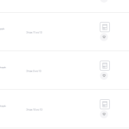
 руб.
Этаж 11 из 13
9 руб.
Этаж 9 из 13
9 руб.
Этаж 10 из 13