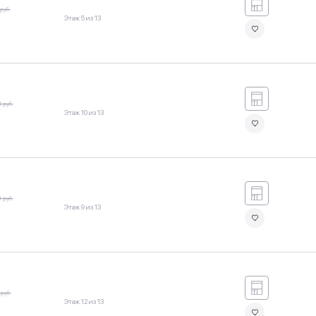
 руб.
Этаж 5 из 13
1 руб.
Этаж 10 из 13
1 руб.
Этаж 9 из 13
 руб.
Этаж 12 из 13