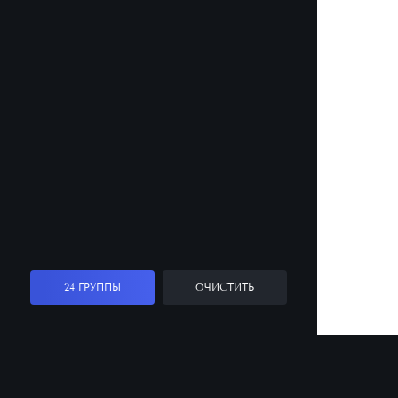
24 ГРУППЫ
ОЧИСТИТЬ