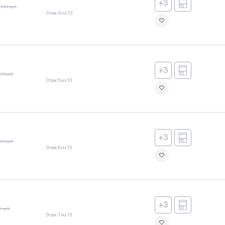
+3
 503 руб.
Этаж 4 из 13
+3
332 руб.
Этаж 5 из 13
+3
332 руб.
Этаж 6 из 13
+3
5 руб.
Этаж 7 из 13