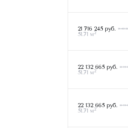
21 716 245 руб.
26 483 22
2
51.71 м
22 132 665 руб.
26 991 
2
51.71 м
22 132 665 руб.
26 991 
2
51.71 м