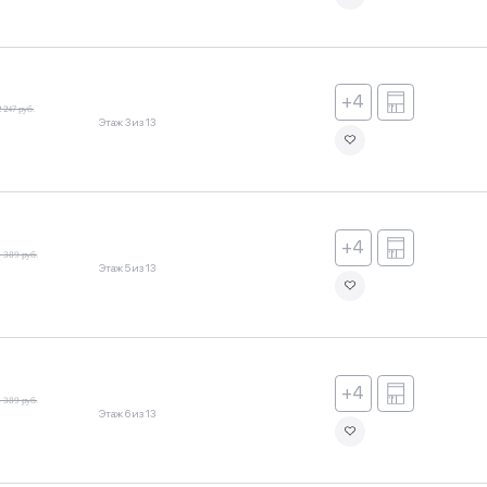
+4
2 247 руб.
Этаж 3 из 13
+4
6 389 руб.
Этаж 5 из 13
+4
6 389 руб.
Этаж 6 из 13