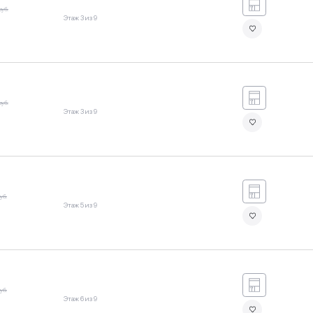
руб.
Этаж 3 из 9
руб.
Этаж 3 из 9
уб.
Этаж 5 из 9
уб.
Этаж 6 из 9