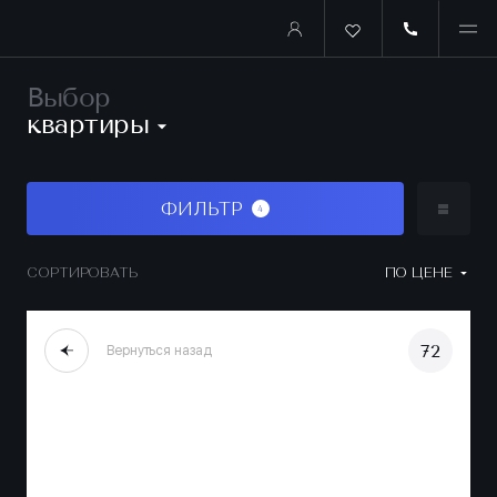
Выбор
квартиры
ФИЛЬТР
4
СОРТИРОВАТЬ
ПО ЦЕНЕ
72
Вернуться назад