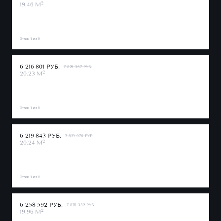
2
19.46 М
Этаж 1 из 9
6 216 801 РУБ.
7 825 367 РУБ.
2
20.23 М
Этаж 1 из 9
6 219 843 РУБ.
7 829 076 РУБ.
2
20.24 М
Этаж 1 из 9
6 258 592 РУБ.
7 876 332 РУБ.
2
19.96 М