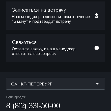
Записаться на встречу
Наш менеджер перезвонит вам в течение
15 минут и подтвердит встречу
Связаться
Оставьте заявку, и наш менеджер
ответит на все вопросы
САНКТ-ПЕТЕРБУРГ
Офис продаж
8 (812) 331-50-00