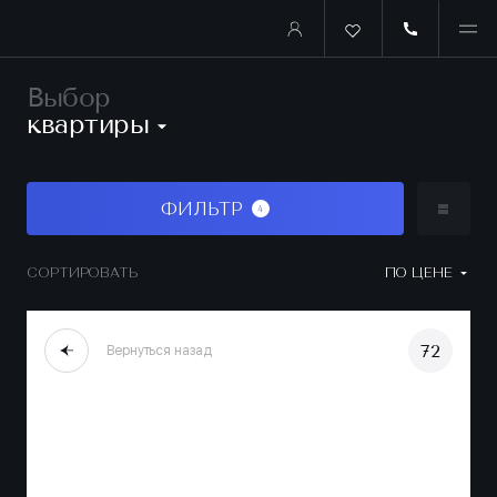
Выбор
квартиры
ФИЛЬТР
4
СОРТИРОВАТЬ
ПО ЦЕНЕ
72
Вернуться назад