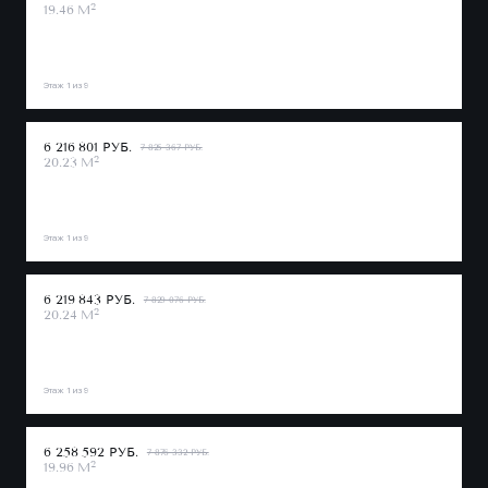
2
19.46 М
Этаж 1 из 9
6 216 801 РУБ.
7 825 367 РУБ.
2
20.23 М
Этаж 1 из 9
6 219 843 РУБ.
7 829 076 РУБ.
2
20.24 М
Этаж 1 из 9
6 258 592 РУБ.
7 876 332 РУБ.
2
19.96 М