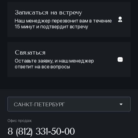
Записаться на встречу
Наш менеджер перезвонит вам в течение
15 минут и подтвердит встречу
Связаться
Оставьте заявку, и наш менеджер
ответит на все вопросы
САНКТ-ПЕТЕРБУРГ
Офис продаж
8 (812) 331-50-00